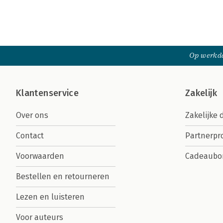
Op werkda
Klantenservice
Zakelijk
Over ons
Zakelijke 
Contact
Partnerp
Voorwaarden
Cadeaubo
Bestellen en retourneren
Lezen en luisteren
Voor auteurs