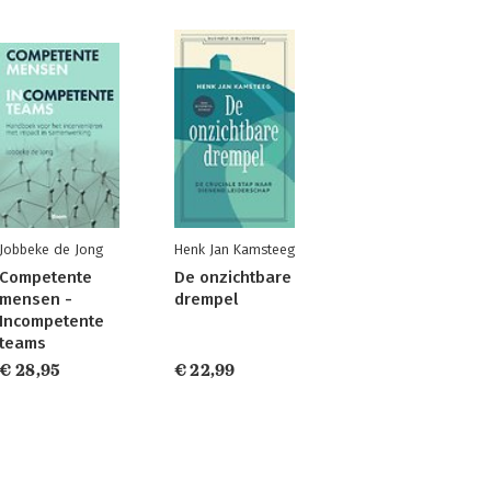
Jobbeke de Jong
Henk Jan Kamsteeg
Competente
De onzichtbare
mensen -
drempel
Incompetente
teams
€ 28,95
€ 22,99