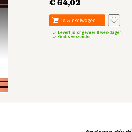
€ 64,02
In winkelwagen
Levertijd ongeveer 8 werkdagen
Gratis verzonden