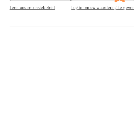
Lees ons recensiebeleid
Log in om uw waardering te geve