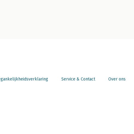
gankelijkheidsverklaring
Service & Contact
Over ons