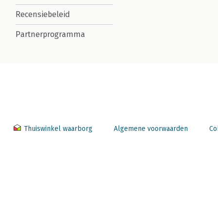
Recensiebeleid
Partnerprogramma
Thuiswinkel waarborg
Algemene voorwaarden
Co