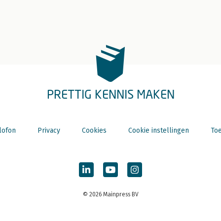
PRETTIG KENNIS MAKEN
lofon
Privacy
Cookies
Cookie instellingen
Toe
© 2026 Mainpress BV