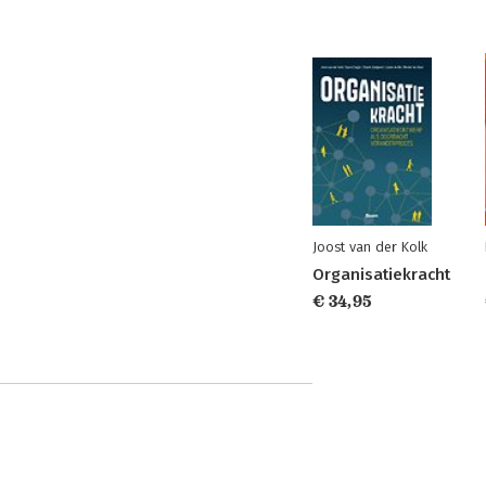
Joost van der Kolk
Organisatiekracht
€ 34,95