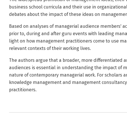
business school curricula and their use in organizatio
debates about the impact of these ideas on management
Based on analyses of managerial audience members' ac
prior to, during and after guru events with leading ma
light on how management practitioners come to use man
relevant contexts of their working lives.
The authors argue that a broader, more differentiated
audiences is essential in understanding the impact of 
nature of contemporary managerial work. For scholars a
knowledge management and management consultancy, a
practitioners.