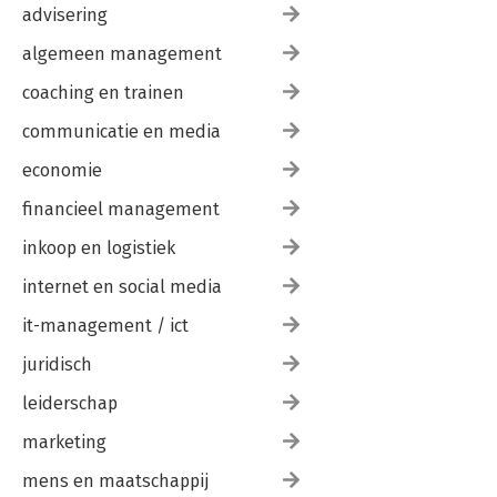
advisering
algemeen management
coaching en trainen
communicatie en media
economie
financieel management
inkoop en logistiek
internet en social media
it-management / ict
juridisch
leiderschap
marketing
mens en maatschappij