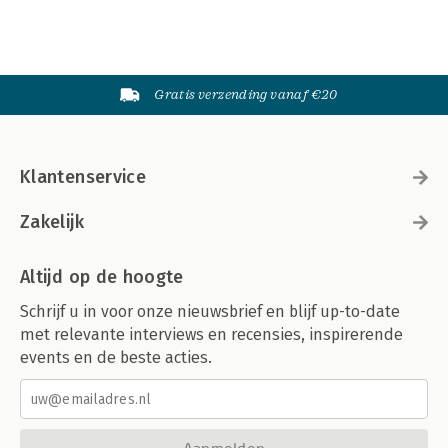
Gratis verzending vanaf €20
Klantenservice
Zakelijk
Altijd op de hoogte
Schrijf u in voor onze nieuwsbrief en blijf up-to-date
met relevante interviews en recensies, inspirerende
events en de beste acties.