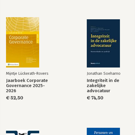
Mijntje Lückerath-Rovers
Jonathan Soeharno
Jaarboek Corporate
Integriteit in de
Governance 2025-
zakelijke
2026
advocatuur
€ 52,50
€ 74,50