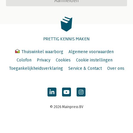
Aanmelden
PRETTIG KENNIS MAKEN
Thuiswinkel waarborg
Algemene voorwaarden
Colofon
Privacy
Cookies
Cookie instellingen
Toegankelijkheidsverklaring
Service & Contact
Over ons
© 2026 Mainpress BV