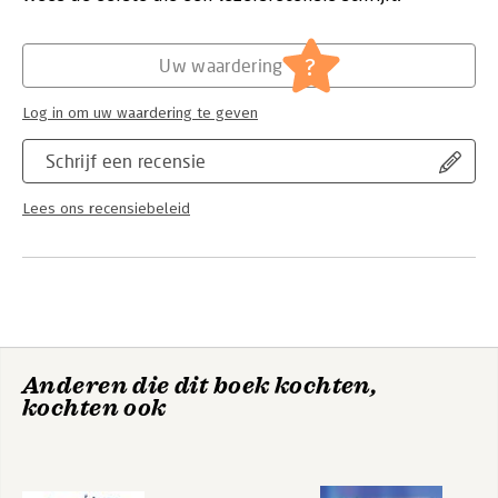
Hoofdrubriek:
Ondernemen
?
Uw waardering
Log in om uw waardering te geven
Schrijf een recensie
Lees ons recensiebeleid
Anderen die dit boek kochten,
kochten ook