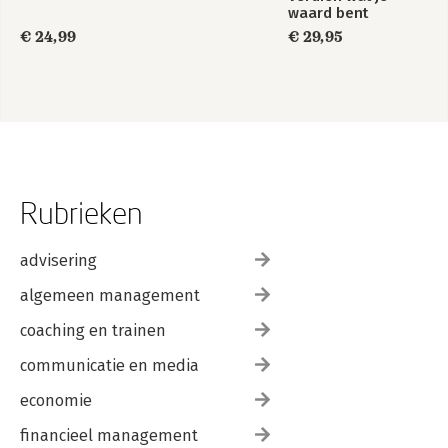
waard bent
€ 24,99
€ 29,95
Rubrieken
advisering
algemeen management
coaching en trainen
communicatie en media
economie
financieel management