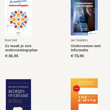
Roel Grit
Jan Snijders
Zo maak je een
Ondernemen met
ondernemingsplan
informatie
€ 35,95
€ 73,95