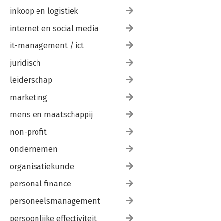
inkoop en logistiek
internet en social media
it-management / ict
juridisch
leiderschap
marketing
mens en maatschappij
non-profit
ondernemen
organisatiekunde
personal finance
personeelsmanagement
persoonlijke effectiviteit