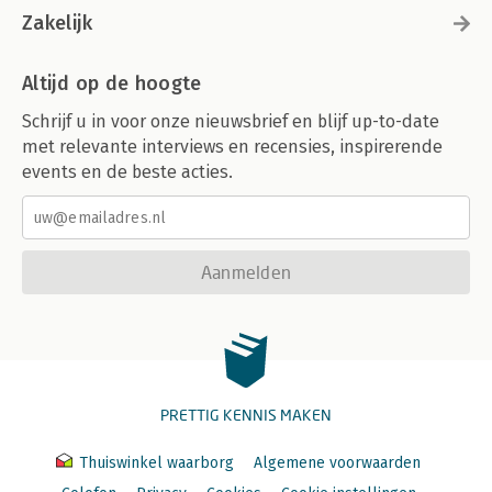
Zakelijk
Altijd op de hoogte
Schrijf u in voor onze nieuwsbrief en blijf up-to-date
met relevante interviews en recensies, inspirerende
events en de beste acties.
Aanmelden
PRETTIG KENNIS MAKEN
Thuiswinkel waarborg
Algemene voorwaarden