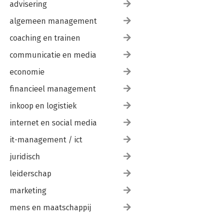
advisering
algemeen management
coaching en trainen
communicatie en media
economie
financieel management
inkoop en logistiek
internet en social media
it-management / ict
juridisch
leiderschap
marketing
mens en maatschappij