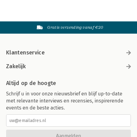
Gratis verzending vanaf €20
Klantenservice
Zakelijk
Altijd op de hoogte
Schrijf u in voor onze nieuwsbrief en blijf up-to-date
met relevante interviews en recensies, inspirerende
events en de beste acties.
Aanmelden