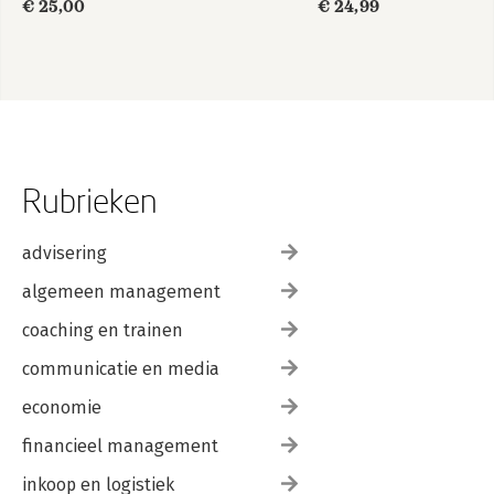
€ 25,00
€ 24,99
Rubrieken
advisering
algemeen management
coaching en trainen
communicatie en media
economie
financieel management
inkoop en logistiek