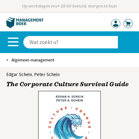
Op werkdagen voor 23:00 besteld, morgen in huis
Algemeen management
Edgar Schein
,
Peter Schein
The Corporate Culture Survival Guide