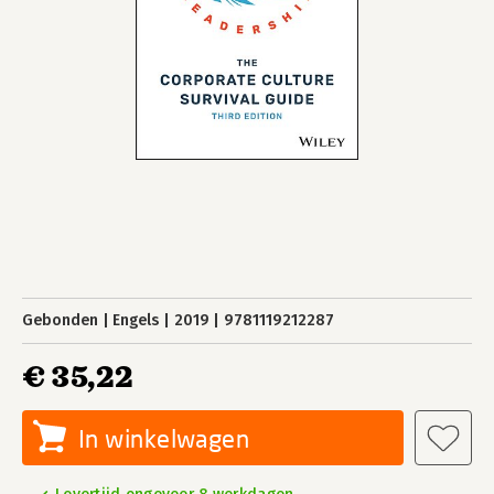
Gebonden
Engels
2019
9781119212287
€ 35,22
In winkelwagen