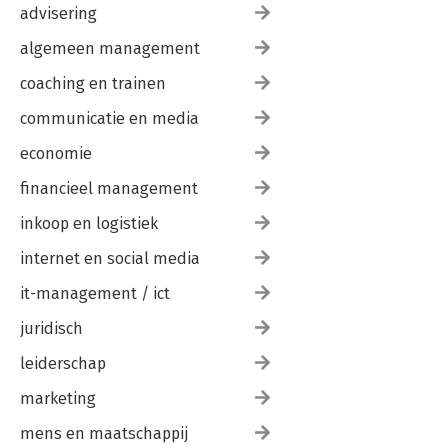
advisering
algemeen management
coaching en trainen
communicatie en media
economie
financieel management
inkoop en logistiek
internet en social media
it-management / ict
juridisch
leiderschap
marketing
mens en maatschappij