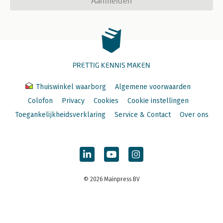
Aanmelden
PRETTIG KENNIS MAKEN
Thuiswinkel waarborg
Algemene voorwaarden
Colofon
Privacy
Cookies
Cookie instellingen
Toegankelijkheidsverklaring
Service & Contact
Over ons
© 2026 Mainpress BV