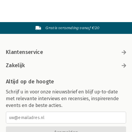
Gratis verzending vanaf €20
Klantenservice
Zakelijk
Altijd op de hoogte
Schrijf u in voor onze nieuwsbrief en blijf up-to-date
met relevante interviews en recensies, inspirerende
events en de beste acties.