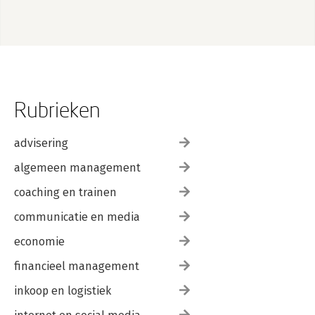
Rubrieken
advisering
algemeen management
coaching en trainen
communicatie en media
economie
financieel management
inkoop en logistiek