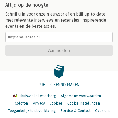
Altijd op de hoogte
Schrijf u in voor onze nieuwsbrief en blijf up-to-date
met relevante interviews en recensies, inspirerende
events en de beste acties.
Aanmelden
PRETTIG KENNIS MAKEN
Thuiswinkel waarborg
Algemene voorwaarden
Colofon
Privacy
Cookies
Cookie instellingen
Toegankelijkheidsverklaring
Service & Contact
Over ons