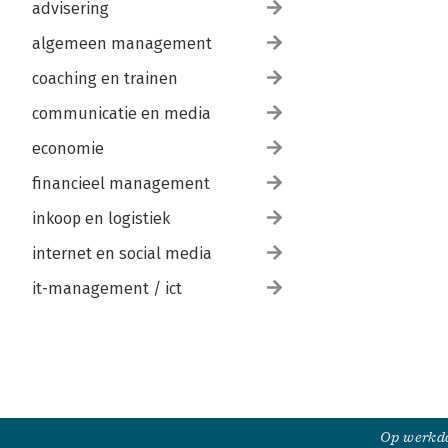
advisering
algemeen management
coaching en trainen
communicatie en media
economie
financieel management
inkoop en logistiek
internet en social media
it-management / ict
Op werkda