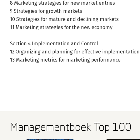
8 Marketing strategies for new market entries
9 Strategies for growth markets
10 Strategies for mature and declining markets
11 Marketing strategies for the new economy
Section 4 Implementation and Control
12 Organizing and planning for effective implementation
13 Marketing metrics for marketing performance
Managementboek Top 100