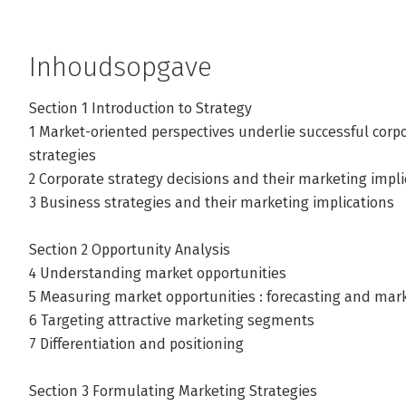
Inhoudsopgave
Section 1 Introduction to Strategy
1 Market-oriented perspectives underlie successful corp
strategies
2 Corporate strategy decisions and their marketing impli
3 Business strategies and their marketing implications
Section 2 Opportunity Analysis
4 Understanding market opportunities
5 Measuring market opportunities : forecasting and ma
6 Targeting attractive marketing segments
7 Differentiation and positioning
Section 3 Formulating Marketing Strategies