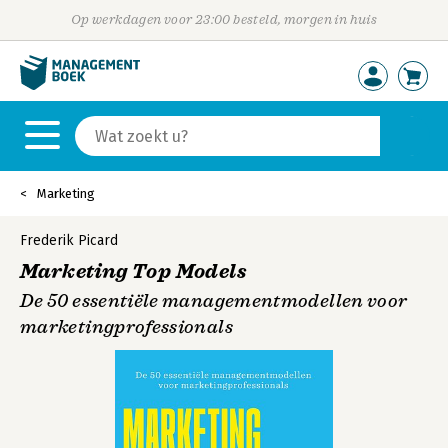
Op werkdagen voor 23:00 besteld, morgen in huis
Marketing
Frederik Picard
Marketing Top Models
De 50 essentiële managementmodellen voor
marketingprofessionals