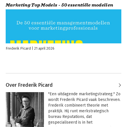
Marketing Top Models - 50 essentiële modellen
Frederik Picard
21 april 2026
Over Frederik Picard
"Een uitdagende marketingstrateeg." Zo 
wordt Frederik Picard vaak beschreven. 
Frederik combineert theorie met 
praktijk. Hij runt merkstrategisch 
bureau Reputations, dat 
gespecialiseerd is in het 