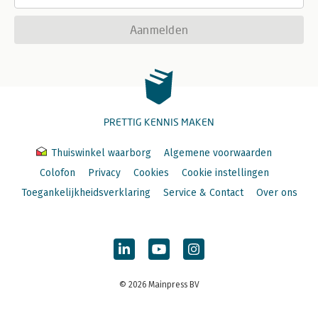
Aanmelden
PRETTIG KENNIS MAKEN
Thuiswinkel waarborg
Algemene voorwaarden
Colofon
Privacy
Cookies
Cookie instellingen
Toegankelijkheidsverklaring
Service & Contact
Over ons
© 2026 Mainpress BV