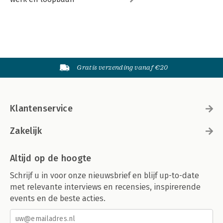
Gratis verzending vanaf €20
Klantenservice
Zakelijk
Altijd op de hoogte
Schrijf u in voor onze nieuwsbrief en blijf up-to-date
met relevante interviews en recensies, inspirerende
events en de beste acties.