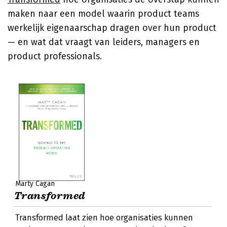
maken naar een model waarin product teams
werkelijk eigenaarschap dragen over hun product
— en wat dat vraagt van leiders, managers en
product professionals.
Marty Cagan
Transformed
Transformed laat zien hoe organisaties kunnen