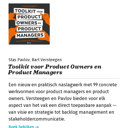
Stas Pavlov
Bart Versteegen
Toolkit voor Product Owners en
Product Managers
Een nieuw en praktisch naslagwerk met 99 concrete
werkvormen voor product managers en product
owners. Versteegen en Pavlov bieden voor elk
aspect van het vak een direct toepasbare aanpak —
van visie en strategie tot backlog management en
stakeholdercommunicatie.
Boek bekijken