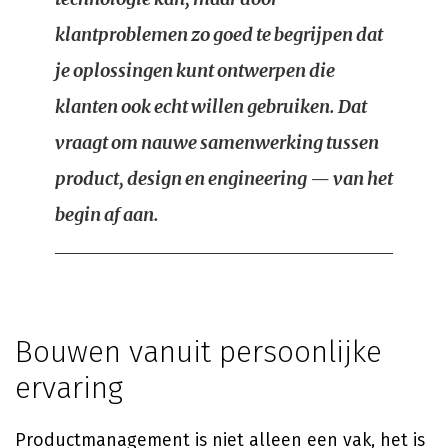
klantproblemen zo goed te begrijpen dat
je oplossingen kunt ontwerpen die
klanten ook echt willen gebruiken. Dat
vraagt om nauwe samenwerking tussen
product, design en engineering — van het
begin af aan.
Bouwen vanuit persoonlijke
ervaring
Productmanagement is niet alleen een vak, het is