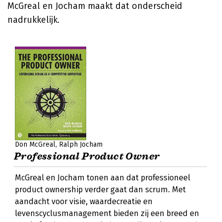
McGreal en Jocham maakt dat onderscheid
nadrukkelijk.
Don McGreal
Ralph Jocham
Professional Product Owner
McGreal en Jocham tonen aan dat professioneel
product ownership verder gaat dan scrum. Met
aandacht voor visie, waardecreatie en
levenscyclusmanagement bieden zij een breed en