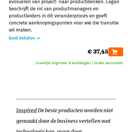
evolueren van project- naar productdenken. Cagan
beschrijft de rol van productmanagers en
productleiders in dit veranderproces en geeft
concrete aanknopingspunten voor wie die transitie
wil maken.
Boek bekijken
€ 37,45
Levertijd ongeveer 8 werkdagen | Gratis verzonden
Inspired
De beste producten worden niet
gemaakt door de business vertellen wat
technologie kan, maar door