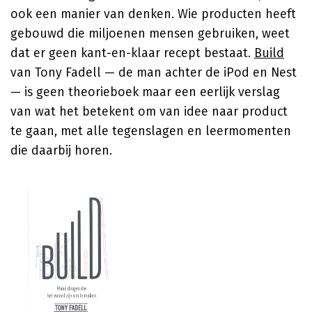
ook een manier van denken. Wie producten heeft
gebouwd die miljoenen mensen gebruiken, weet
dat er geen kant-en-klaar recept bestaat.
Build
van Tony Fadell — de man achter de iPod en Nest
— is geen theorieboek maar een eerlijk verslag
van wat het betekent om van idee naar product
te gaan, met alle tegenslagen en leermomenten
die daarbij horen.