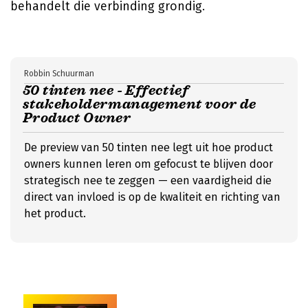
behandelt die verbinding grondig.
Robbin Schuurman
50 tinten nee - Effectief
stakeholdermanagement voor de
Product Owner
De preview van 50 tinten nee legt uit hoe product
owners kunnen leren om gefocust te blijven door
strategisch nee te zeggen — een vaardigheid die
direct van invloed is op de kwaliteit en richting van
het product.