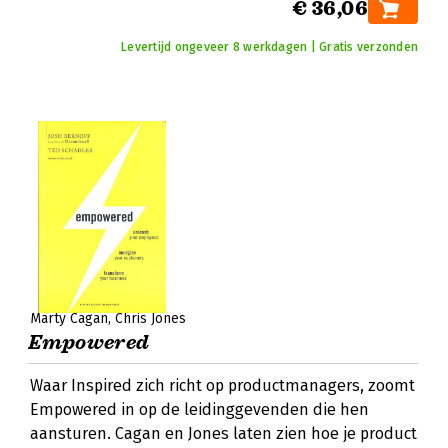
€ 36,06
Levertijd ongeveer 8 werkdagen | Gratis verzonden
Marty Cagan
Chris Jones
Empowered
Waar Inspired zich richt op productmanagers, zoomt
Empowered in op de leidinggevenden die hen
aansturen. Cagan en Jones laten zien hoe je product