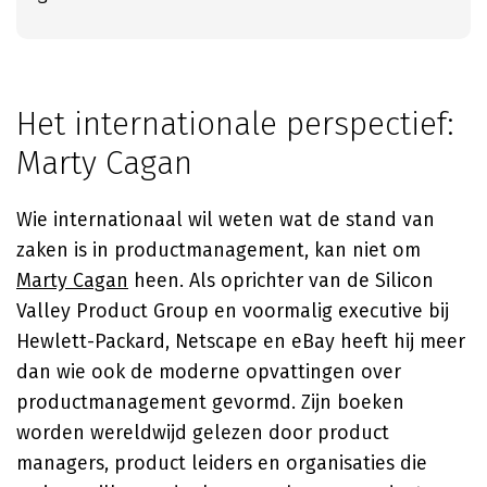
Het internationale perspectief:
Marty Cagan
Wie internationaal wil weten wat de stand van
zaken is in productmanagement, kan niet om
Marty Cagan
heen. Als oprichter van de Silicon
Valley Product Group en voormalig executive bij
Hewlett-Packard, Netscape en eBay heeft hij meer
dan wie ook de moderne opvattingen over
productmanagement gevormd. Zijn boeken
worden wereldwijd gelezen door product
managers, product leiders en organisaties die