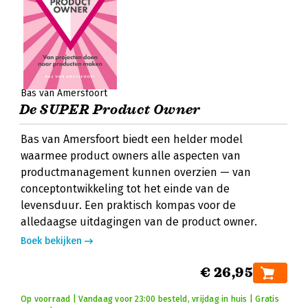
Bas van Amersfoort
De SUPER Product Owner
Bas van Amersfoort biedt een helder model
waarmee product owners alle aspecten van
productmanagement kunnen overzien — van
conceptontwikkeling tot het einde van de
levensduur. Een praktisch kompas voor de
alledaagse uitdagingen van de product owner.
Boek bekijken
€ 26,95
Op voorraad | Vandaag voor 23:00 besteld, vrijdag in huis | Gratis