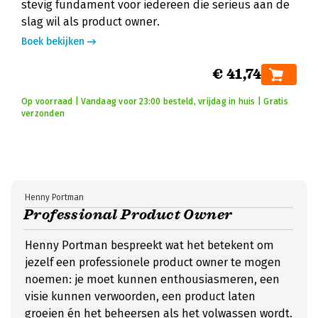
stevig fundament voor iedereen die serieus aan de
slag wil als product owner.
Boek bekijken
€ 41,74
Op voorraad | Vandaag voor 23:00 besteld, vrijdag in huis | Gratis
verzonden
Henny Portman
Professional Product Owner
Henny Portman bespreekt wat het betekent om
jezelf een professionele product owner te mogen
noemen: je moet kunnen enthousiasmeren, een
visie kunnen verwoorden, een product laten
groeien én het beheersen als het volwassen wordt.