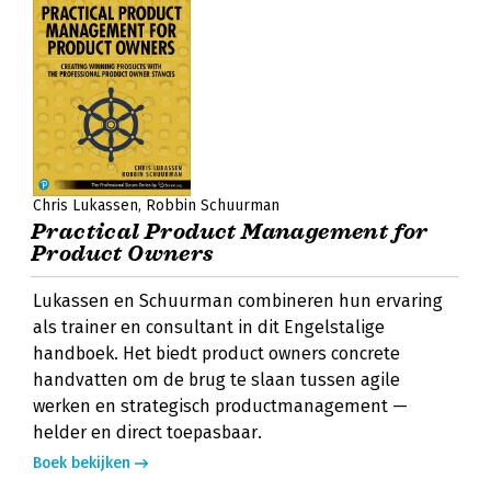
Chris Lukassen
Robbin Schuurman
Practical Product Management for
Product Owners
Lukassen en Schuurman combineren hun ervaring
als trainer en consultant in dit Engelstalige
handboek. Het biedt product owners concrete
handvatten om de brug te slaan tussen agile
werken en strategisch productmanagement —
helder en direct toepasbaar.
Boek bekijken