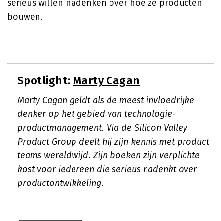
serieus willen nadenken over hoe ze producten
bouwen.
Spotlight:
Marty Cagan
Marty Cagan geldt als de meest invloedrijke
denker op het gebied van technologie-
productmanagement. Via de Silicon Valley
Product Group deelt hij zijn kennis met product
teams wereldwijd. Zijn boeken zijn verplichte
kost voor iedereen die serieus nadenkt over
productontwikkeling.