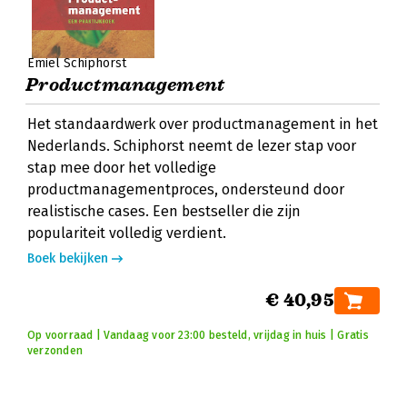
Emiel Schiphorst
Productmanagement
Het standaardwerk over productmanagement in het
Nederlands. Schiphorst neemt de lezer stap voor
stap mee door het volledige
productmanagementproces, ondersteund door
realistische cases. Een bestseller die zijn
populariteit volledig verdient.
Boek bekijken
€ 40,95
Op voorraad | Vandaag voor 23:00 besteld, vrijdag in huis | Gratis
verzonden