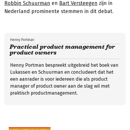
Robbin Schuurman
en
Bart Versteegen
zijn in
Nederland prominente stemmen in dit debat.
Henny Portman
Practical product management for
product owners
Henny Portman bespreekt uitgebreid het boek van
Lukassen en Schuurman en concludeert dat het
een aanrader is voor iedereen die als product
manager of product owner aan de slag wil met
praktisch productmanagement.