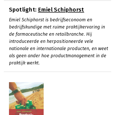
Spotlight:
Emiel Schiphorst
Emiel Schiphorst is bedrijfseconoom en
bedrijfskundige met ruime praktijkervaring in
de farmaceutische en retailbranche. Hij
introduceerde en herpositioneerde vele
nationale en internationale producten, en weet
als geen ander hoe productmanagement in de
praktijk werkt.