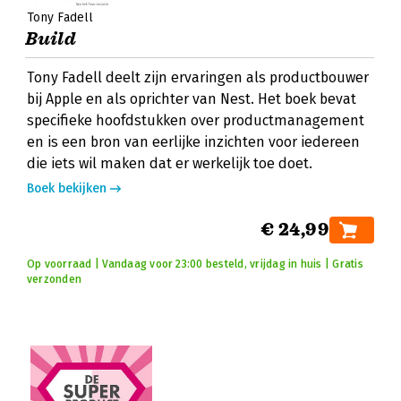
Tony Fadell
Build
Tony Fadell deelt zijn ervaringen als productbouwer
bij Apple en als oprichter van Nest. Het boek bevat
specifieke hoofdstukken over productmanagement
en is een bron van eerlijke inzichten voor iedereen
die iets wil maken dat er werkelijk toe doet.
Boek bekijken
€ 24,99
Op voorraad | Vandaag voor 23:00 besteld, vrijdag in huis | Gratis
verzonden