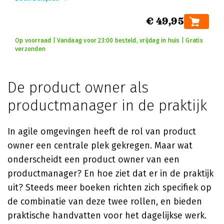
€ 49,95
Op voorraad | Vandaag voor 23:00 besteld, vrijdag in huis | Gratis
verzonden
De product owner als
productmanager in de praktijk
In agile omgevingen heeft de rol van product
owner een centrale plek gekregen. Maar wat
onderscheidt een product owner van een
productmanager? En hoe ziet dat er in de praktijk
uit? Steeds meer boeken richten zich specifiek op
de combinatie van deze twee rollen, en bieden
praktische handvatten voor het dagelijkse werk.