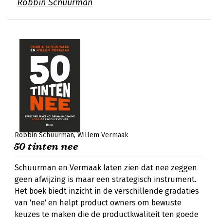
Robbin Schuurman
Robbin Schuurman
Willem Vermaak
50 tinten nee
Schuurman en Vermaak laten zien dat nee zeggen
geen afwijzing is maar een strategisch instrument.
Het boek biedt inzicht in de verschillende gradaties
van 'nee' en helpt product owners om bewuste
keuzes te maken die de productkwaliteit ten goede