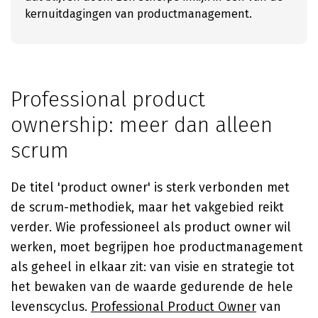
kernuitdagingen van productmanagement.
Professional product
ownership: meer dan alleen
scrum
De titel 'product owner' is sterk verbonden met
de scrum-methodiek, maar het vakgebied reikt
verder. Wie professioneel als product owner wil
werken, moet begrijpen hoe productmanagement
als geheel in elkaar zit: van visie en strategie tot
het bewaken van de waarde gedurende de hele
levenscyclus.
Professional Product Owner
van