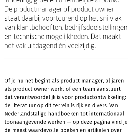
De productmanager of product owner
staat daarbij voortdurend op het snijvlak
van klantbehoeften, bedrijfsdoelstellingen
en technische mogelijkheden. Dat maakt
het vak uitdagend én veelzijdig.
Of je nu net begint als product manager, al jaren
als product owner werkt of een team aanstuurt
dat verantwoordelijk is voor productontwikkeling:
de literatuur op dit terrein is rijk en divers. Van
Nederlandstalige handboeken tot internationaal
toonaangevende werken — op deze pagina vind je
de meest waardevolle boeken en artikelen over