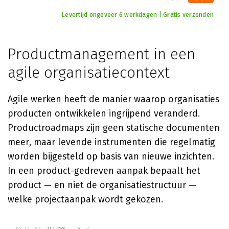
Levertijd ongeveer 6 werkdagen | Gratis verzonden
Productmanagement in een
agile organisatiecontext
Agile werken heeft de manier waarop organisaties
producten ontwikkelen ingrijpend veranderd.
Productroadmaps zijn geen statische documenten
meer, maar levende instrumenten die regelmatig
worden bijgesteld op basis van nieuwe inzichten.
In een product-gedreven aanpak bepaalt het
product — en niet de organisatiestructuur —
welke projectaanpak wordt gekozen.