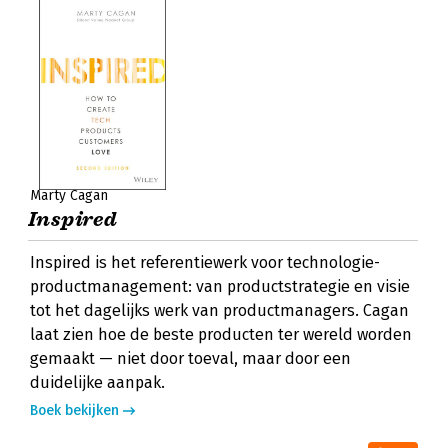
Marty Cagan
Inspired
Inspired is het referentiewerk voor technologie-
productmanagement: van productstrategie en visie
tot het dagelijks werk van productmanagers. Cagan
laat zien hoe de beste producten ter wereld worden
gemaakt — niet door toeval, maar door een
duidelijke aanpak.
Boek bekijken