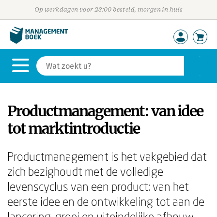
Op werkdagen voor 23:00 besteld, morgen in huis
Productmanagement: van idee
tot marktintroductie
Productmanagement is het vakgebied dat
zich bezighoudt met de volledige
levenscyclus van een product: van het
eerste idee en de ontwikkeling tot aan de
lancering, groei en uiteindelijke afbouw.