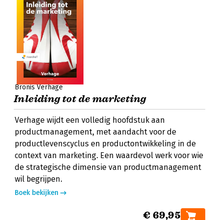
Bronis Verhage
Inleiding tot de marketing
Verhage wijdt een volledig hoofdstuk aan
productmanagement, met aandacht voor de
productlevenscyclus en productontwikkeling in de
context van marketing. Een waardevol werk voor wie
de strategische dimensie van productmanagement
wil begrijpen.
Boek bekijken
€ 69,95