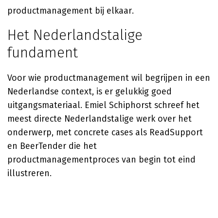
productmanagement bij elkaar.
Het Nederlandstalige
fundament
Voor wie productmanagement wil begrijpen in een
Nederlandse context, is er gelukkig goed
uitgangsmateriaal. Emiel Schiphorst schreef het
meest directe Nederlandstalige werk over het
onderwerp, met concrete cases als ReadSupport
en BeerTender die het
productmanagementproces van begin tot eind
illustreren.