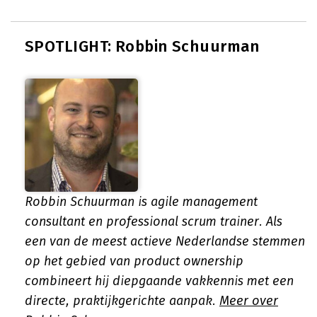
SPOTLIGHT: Robbin Schuurman
Robbin Schuurman is agile management
consultant en professional scrum trainer. Als
een van de meest actieve Nederlandse stemmen
op het gebied van product ownership
combineert hij diepgaande vakkennis met een
directe, praktijkgerichte aanpak.
Meer over