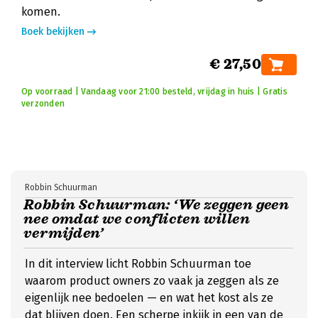
komen.
Boek bekijken
€ 27,50
Op voorraad | Vandaag voor 21:00 besteld, vrijdag in huis | Gratis
verzonden
Robbin Schuurman
Robbin Schuurman: ‘We zeggen geen
nee omdat we conflicten willen
vermijden’
In dit interview licht Robbin Schuurman toe
waarom product owners zo vaak ja zeggen als ze
eigenlijk nee bedoelen — en wat het kost als ze
dat blijven doen. Een scherpe inkijk in een van de