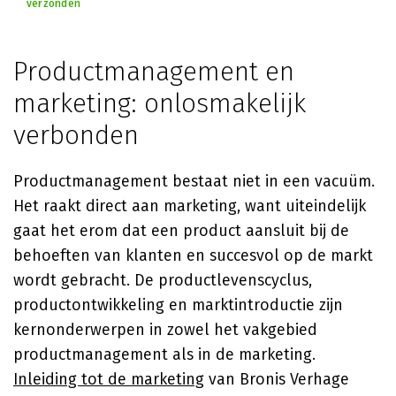
verzonden
Productmanagement en
marketing: onlosmakelijk
verbonden
Productmanagement bestaat niet in een vacuüm.
Het raakt direct aan marketing, want uiteindelijk
gaat het erom dat een product aansluit bij de
behoeften van klanten en succesvol op de markt
wordt gebracht. De productlevenscyclus,
productontwikkeling en marktintroductie zijn
kernonderwerpen in zowel het vakgebied
productmanagement als in de marketing.
Inleiding tot de marketing
van Bronis Verhage