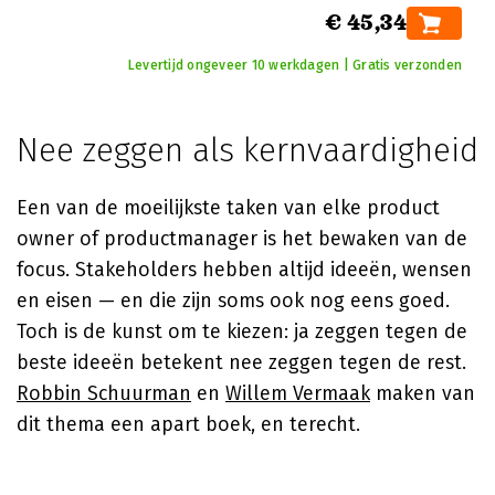
€ 45,34
Levertijd ongeveer 10 werkdagen | Gratis verzonden
Nee zeggen als kernvaardigheid
Een van de moeilijkste taken van elke product
owner of productmanager is het bewaken van de
focus. Stakeholders hebben altijd ideeën, wensen
en eisen — en die zijn soms ook nog eens goed.
Toch is de kunst om te kiezen: ja zeggen tegen de
beste ideeën betekent nee zeggen tegen de rest.
Robbin Schuurman
en
Willem Vermaak
maken van
dit thema een apart boek, en terecht.