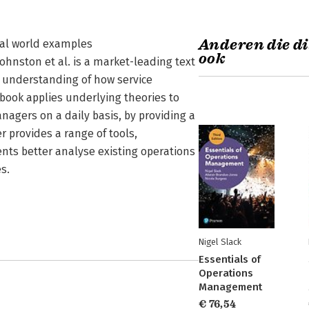
Anderen die di
eal world examples
ook
ohnston et al. is a market-leading text
 understanding of how service
book applies underlying theories to
nagers on a daily basis, by providing a
r provides a range of tools,
ts better analyse existing operations
s.
Nigel Slack
Essentials of
Operations
Management
€ 76,54