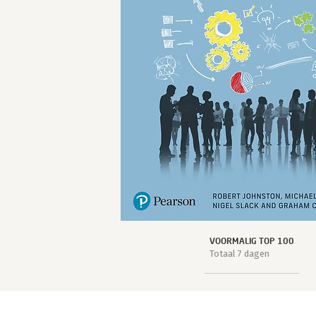
VOORMALIG TOP 100
Totaal 7 dagen