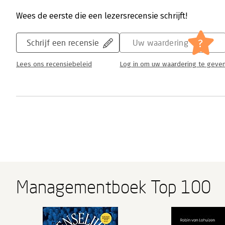
Wees de eerste die een lezersrecensie schrijft!
?
Schrijf een recensie
Uw waardering
Lees ons recensiebeleid
Log in om uw waardering te geve
Managementboek Top 100