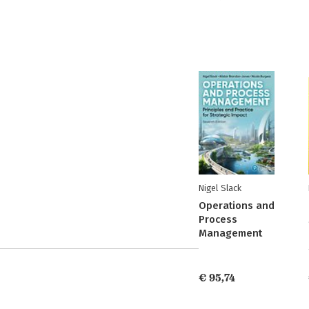
Nigel Slack
Operations and
Process
Management
€ 95,74