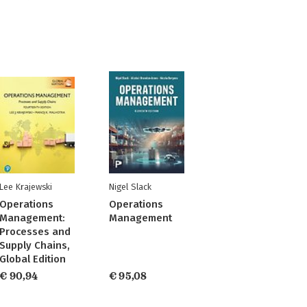
Lee Krajewski
Nigel Slack
Operations
Operations
Management:
Management
Processes and
Supply Chains,
Global Edition
€ 90,94
€ 95,08