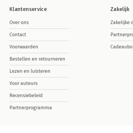
Klantenservice
Zakelijk
Over ons
Zakelijke 
Contact
Partnerp
Voorwaarden
Cadeaubo
Bestellen en retourneren
Lezen en luisteren
Voor auteurs
Recensiebeleid
Partnerprogramma