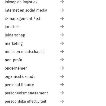
inkoop en logistiek
internet en social media
it-management / ict
juridisch
leiderschap
marketing
mens en maatschappij
non-profit
ondernemen
organisatiekunde
personal finance
personeelsmanagement
persoonlijke effectiviteit