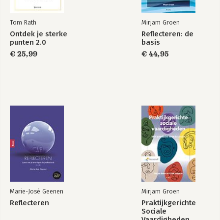
Tom Rath
Mirjam Groen
Ontdek je sterke
Reflecteren: de
punten 2.0
basis
€ 25,99
€ 44,95
Marie-José Geenen
Mirjam Groen
Reflecteren
Praktijkgerichte
Sociale
Vaardigheden