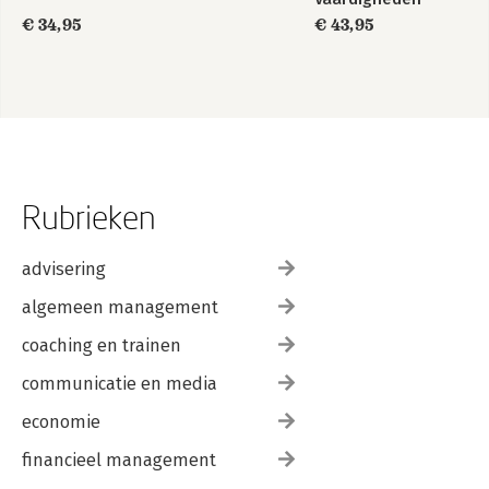
€ 34,95
€ 43,95
Rubrieken
advisering
algemeen management
coaching en trainen
communicatie en media
economie
financieel management