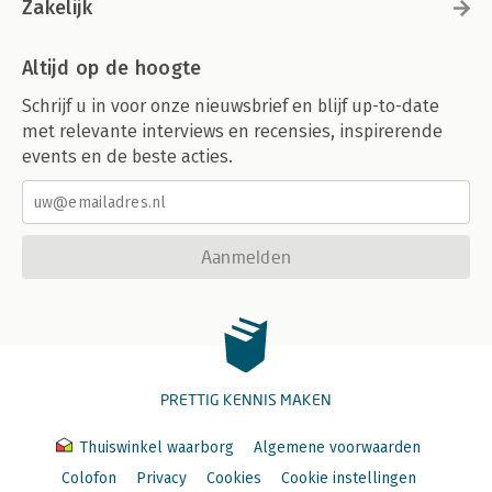
Zakelijk
Altijd op de hoogte
Schrijf u in voor onze nieuwsbrief en blijf up-to-date
met relevante interviews en recensies, inspirerende
events en de beste acties.
Aanmelden
PRETTIG KENNIS MAKEN
Thuiswinkel waarborg
Algemene voorwaarden
Colofon
Privacy
Cookies
Cookie instellingen