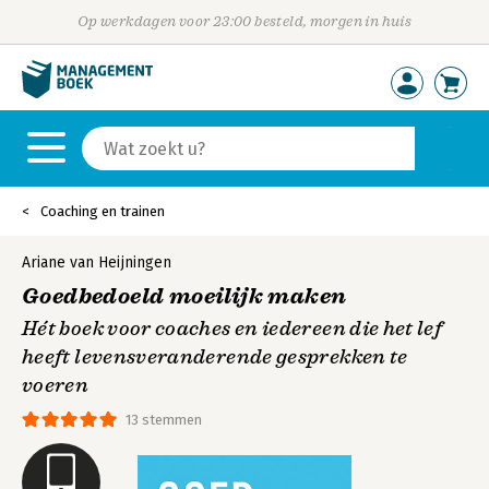
Op werkdagen voor 23:00 besteld, morgen in huis
Coaching en trainen
Ariane van Heijningen
Goedbedoeld moeilijk maken
Hét boek voor coaches en iedereen die het lef
heeft levensveranderende gesprekken te
voeren
13 stemmen