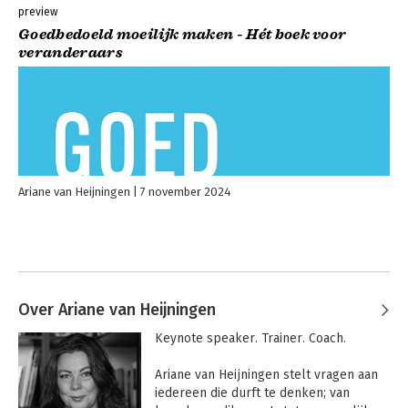
preview
Goedbedoeld moeilijk maken - Hét boek voor
veranderaars
Ariane van Heijningen
7 november 2024
Over Ariane van Heijningen
Keynote speaker. Trainer. Coach. 

Ariane van Heijningen stelt vragen aan 
iedereen die durft te denken; van 