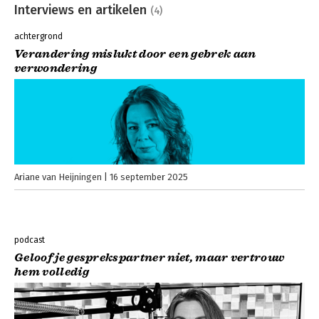
Interviews en artikelen
(4)
achtergrond
Verandering mislukt door een gebrek aan
verwondering
Ariane van Heijningen
16 september 2025
podcast
Geloof je gesprekspartner niet, maar vertrouw
hem volledig