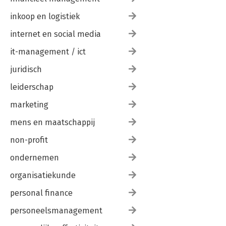
inkoop en logistiek
internet en social media
it-management / ict
juridisch
leiderschap
marketing
mens en maatschappij
non-profit
ondernemen
organisatiekunde
personal finance
personeelsmanagement