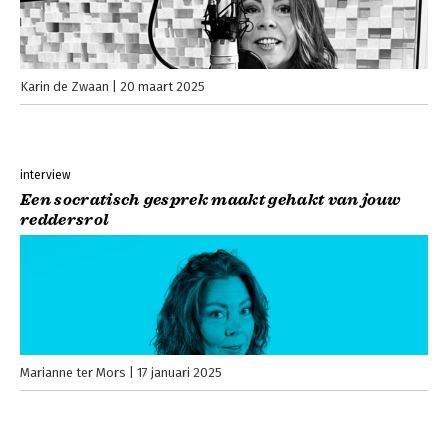
Karin de Zwaan
20 maart 2025
interview
Een socratisch gesprek maakt gehakt van jouw
reddersrol
Marianne ter Mors
17 januari 2025