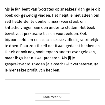
Als je fan bent van ‘Socrates op sneakers’ dan ga je dit
boek ook geweldig vinden. Het helpt je niet alleen om
zelf helderder te denken, maar vooral ook om
kritische vragen aan een ander te stellen. Het boek
bevat veel praktische tips en voorbeelden. Ook
bijvoorbeeld om een coach sessie volledig schriftelijk
te doen. Daar zou ik zelf nooit aan gedacht hebben en
ik heb er ook nog nooit ergens anders over gelezen,
maar ik ga het nu wel proberen. Als jij je
gespreksvaardigheden (als coach) wilt verbeteren, ga
je hier zeker profijt van hebben.
Toon meer