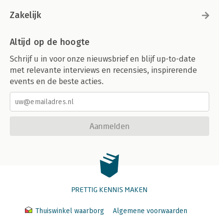
Zakelijk
Altijd op de hoogte
Schrijf u in voor onze nieuwsbrief en blijf up-to-date
met relevante interviews en recensies, inspirerende
events en de beste acties.
Aanmelden
PRETTIG KENNIS MAKEN
Thuiswinkel waarborg
Algemene voorwaarden