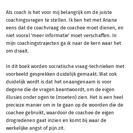
Als coach is het voor mij belangrijk om de juiste
coachingsvragen te stellen. Ik ben het met Ariane
eens dat de coachvraag de coachee moet dienen, en
niet vooral 'meer informatie' moet verschaffen. In
mijn coachingstrajecten ga ik naar de kern waar het
om draait.
In dit boek worden socratische vraag-technieken met
voorbeeld gesprekken duidelijk gemaakt. Wat ook
duidelijk wordt is dat het onaangenaam is voor
degene die de vragen beantwoordt, om de eigen
illusies onder ogen te (moeten) zien. Het is een heel
precieze manier om in te gaan op de woorden die de
coachee gebruikt, waardoor de coachee de eigen
drogredenen gaat inzien en komt bij waar de
werkelijke angst of pijn zit.