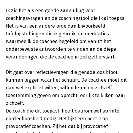
Ik zie het als een goede aanvulling voor
coachingsvragen en de coachingstool die ik al toepas.
Het is van een andere orde dan bijvoorbeeld
tafelopstellingen die ik gebruik, de meditaties
waarmee ik de coachee begeleid om vanuit het
onderbewuste antwoorden te vinden en de diepe
veranderingen die de coachee in zichzelf ervaart.
Dit gaat over reflectievragen die genadeloos bloot
kunnen leggen waar het schuurt. De coachee moet dit
dan wel expliciet willen, willen leren en zichzelf
toestemming geven om oprecht, eerlijk te kijken naar
zichzelf.
De coach die dit toepast, heeft daarom wel warmte,
oordeelloosheid nodig. Het lijkt een beetje op
provocatief coachen. Zij het dat bij provocatief