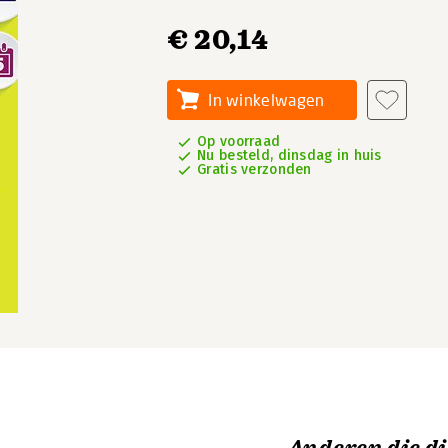
€ 20,14
In winkelwagen
Op voorraad
Nu besteld, dinsdag in huis
Gratis verzonden