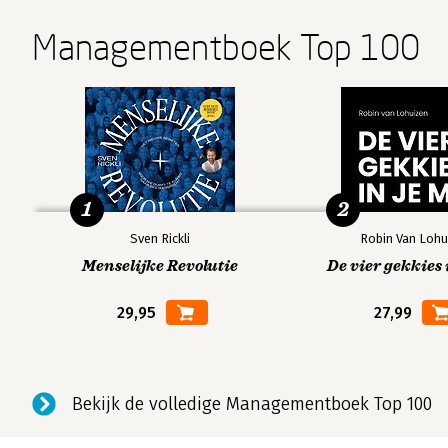
Managementboek Top 100
1
2
Sven Rickli
Robin Van Lohu
Menselijke Revolutie
De vier gekkies 
29,95
27,99
Bekijk de volledige Managementboek Top 100