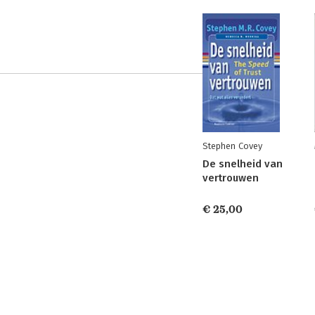
Stephen Covey
De snelheid van
vertrouwen
€ 25,00