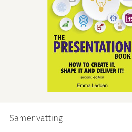
Samenvatting