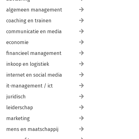
algemeen management
coaching en trainen
communicatie en media
economie
financieel management
inkoop en logistiek
internet en social media
it-management / ict
juridisch
leiderschap
marketing
mens en maatschappij