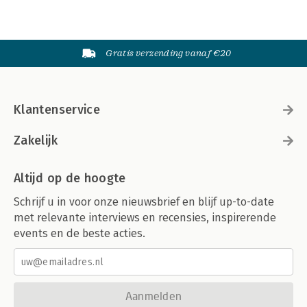
Gratis verzending vanaf €20
Klantenservice
Zakelijk
Altijd op de hoogte
Schrijf u in voor onze nieuwsbrief en blijf up-to-date
met relevante interviews en recensies, inspirerende
events en de beste acties.
Aanmelden