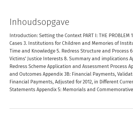
Inhoudsopgave
Introduction: Setting the Context PART I: THE PROBLEM 1.
Cases 3. Institutions for Children and Memories of Instit
Time and Knowledge 5. Redress Structure and Process 6
Victims' Justice Interests 8. Summary and implications 
Redress Scheme Application and Assessment Process A
and Outcomes Appendix 3B: Financial Payments, Validat
Financial Payments, Adjusted for 2012, in Different Curr
Statements Appendix 5: Memorials and Commemorative A