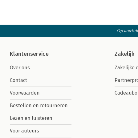
Op werkda
Klantenservice
Zakelijk
Over ons
Zakelijke 
Contact
Partnerp
Voorwaarden
Cadeaubo
Bestellen en retourneren
Lezen en luisteren
Voor auteurs