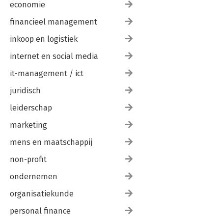
economie
financieel management
inkoop en logistiek
internet en social media
it-management / ict
juridisch
leiderschap
marketing
mens en maatschappij
non-profit
ondernemen
organisatiekunde
personal finance