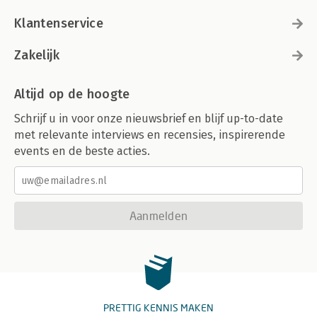
Klantenservice
Zakelijk
Altijd op de hoogte
Schrijf u in voor onze nieuwsbrief en blijf up-to-date
met relevante interviews en recensies, inspirerende
events en de beste acties.
Aanmelden
PRETTIG KENNIS MAKEN