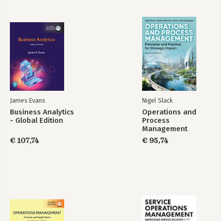
James Evans
Nigel Slack
Business Analytics
Operations and
- Global Edition
Process
Management
€ 107,74
€ 95,74