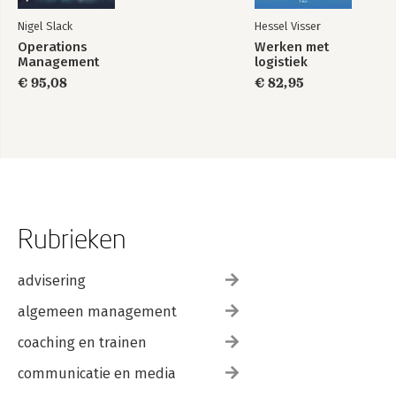
Nigel Slack
Hessel Visser
Operations
Werken met
Management
logistiek
€ 95,08
€ 82,95
Rubrieken
advisering
algemeen management
coaching en trainen
communicatie en media