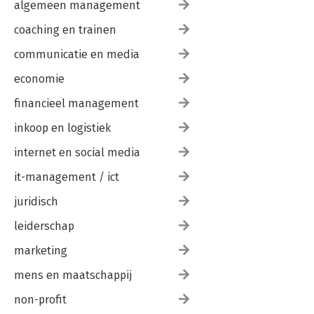
algemeen management
coaching en trainen
communicatie en media
economie
financieel management
inkoop en logistiek
internet en social media
it-management / ict
juridisch
leiderschap
marketing
mens en maatschappij
non-profit