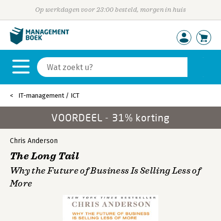
Op werkdagen voor 23:00 besteld, morgen in huis
IT-management / ICT
VOORDEEL - 31% korting
Chris Anderson
The Long Tail
Why the Future of Business Is Selling Less of
More