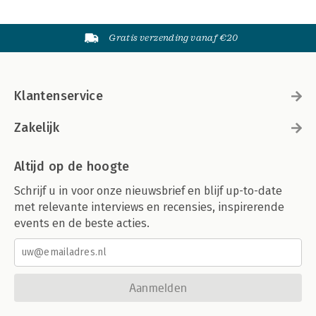
Gratis verzending vanaf €20
Klantenservice
Zakelijk
Altijd op de hoogte
Schrijf u in voor onze nieuwsbrief en blijf up-to-date
met relevante interviews en recensies, inspirerende
events en de beste acties.
Aanmelden