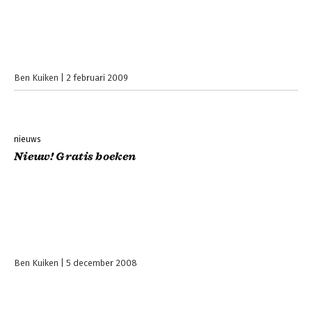
Ben Kuiken
2 februari 2009
nieuws
Nieuw! Gratis boeken
Ben Kuiken
5 december 2008