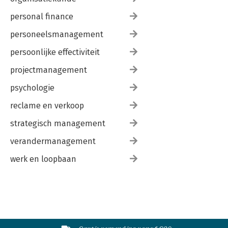
personal finance
personeelsmanagement
persoonlijke effectiviteit
projectmanagement
psychologie
reclame en verkoop
strategisch management
verandermanagement
werk en loopbaan