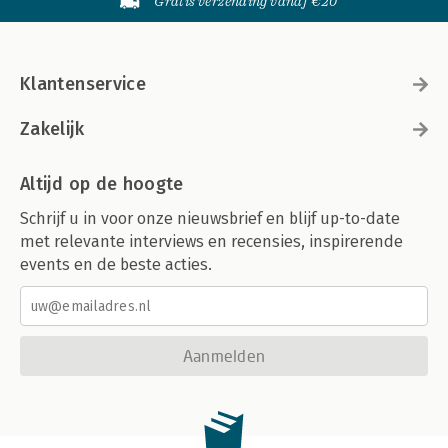
Gratis verzending vanaf €20
Klantenservice
Zakelijk
Altijd op de hoogte
Schrijf u in voor onze nieuwsbrief en blijf up-to-date
met relevante interviews en recensies, inspirerende
events en de beste acties.
Aanmelden