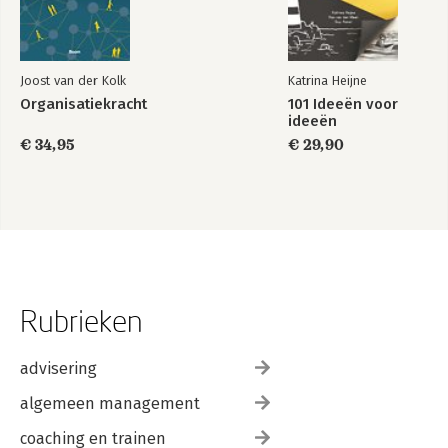
Joost van der Kolk
Katrina Heijne
Organisatiekracht
101 Ideeën voor
ideeën
€ 34,95
€ 29,90
Rubrieken
advisering
algemeen management
coaching en trainen