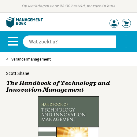
Op werkdagen voor 23:00 besteld, morgen in huis
Verandermanagement
Scott Shane
The Handbook of Technology and
Innovation Management