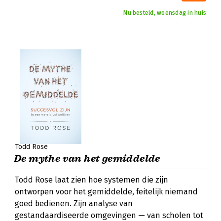
Nu besteld, woensdag in huis
Todd Rose
De mythe van het gemiddelde
Todd Rose laat zien hoe systemen die zijn
ontworpen voor het gemiddelde, feitelijk niemand
goed bedienen. Zijn analyse van
gestandaardiseerde omgevingen — van scholen tot