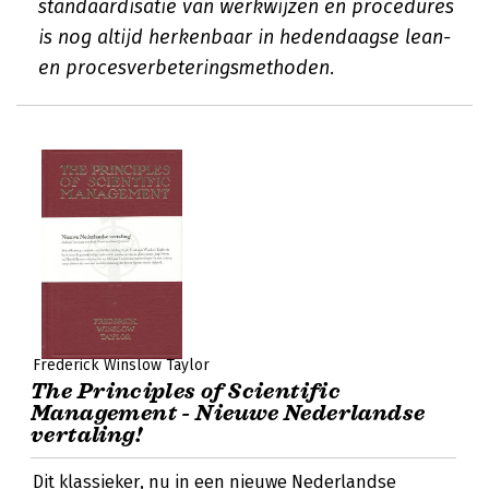
standaardisatie van werkwijzen en procedures
is nog altijd herkenbaar in hedendaagse lean-
en procesverbeteringsmethoden.
Frederick Winslow Taylor
The Principles of Scientific
Management - Nieuwe Nederlandse
vertaling!
Dit klassieker, nu in een nieuwe Nederlandse