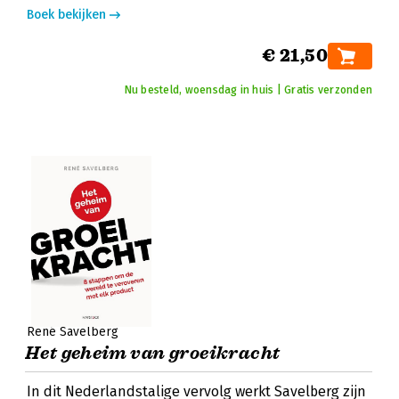
Boek bekijken
€ 21,50
Nu besteld, woensdag in huis | Gratis verzonden
René Savelberg
Het geheim van groeikracht
In dit Nederlandstalige vervolg werkt Savelberg zijn