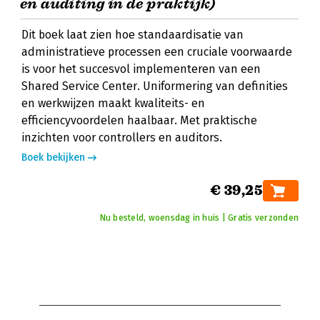
en auditing in de praktijk)
Dit boek laat zien hoe standaardisatie van
administratieve processen een cruciale voorwaarde
is voor het succesvol implementeren van een
Shared Service Center. Uniformering van definities
en werkwijzen maakt kwaliteits- en
efficiencyvoordelen haalbaar. Met praktische
inzichten voor controllers en auditors.
Boek bekijken
€ 39,25
Nu besteld, woensdag in huis | Gratis verzonden