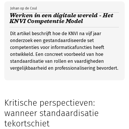
Johan op de Coul
Werken in een digitale wereld - Het
KNVI Competentie Model
Dit artikel beschrijft hoe de KNVI na vijf jaar
onderzoek een gestandaardiseerde set
competenties voor informaticafuncties heeft
ontwikkeld. Een concreet voorbeeld van hoe
standaardisatie van rollen en vaardigheden
vergelijkbaarheid en professionalisering bevordert.
Kritische perspectieven:
wanneer standaardisatie
tekortschiet