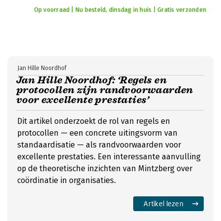
Op voorraad | Nu besteld, dinsdag in huis | Gratis verzonden
Jan Hille Noordhof
Jan Hille Noordhof: ‘Regels en
protocollen zijn randvoorwaarden
voor excellente prestaties’
Dit artikel onderzoekt de rol van regels en
protocollen — een concrete uitingsvorm van
standaardisatie — als randvoorwaarden voor
excellente prestaties. Een interessante aanvulling
op de theoretische inzichten van Mintzberg over
coördinatie in organisaties.
Artikel lezen