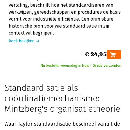
vertaling, beschrijft hoe het standaardiseren van
werkwijzen, gereedschappen en procedures de basis
vormt voor industriële efficiëntie. Een onmisbare
historische bron voor wie standaardisatie in zijn
context wil begrijpen.
Boek bekijken
€ 24,95
Nu besteld, woensdag in huis | Gratis verzonden
Standaardisatie als
coördinatiemechanisme:
Mintzberg's organisatietheorie
Waar Taylor standaardisatie beschreef vanuit de