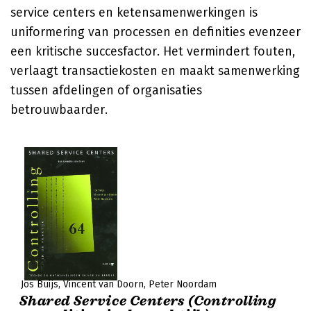
service centers en ketensamenwerkingen is
uniformering van processen en definities evenzeer
een kritische succesfactor. Het vermindert fouten,
verlaagt transactiekosten en maakt samenwerking
tussen afdelingen of organisaties
betrouwbaarder.
Jos Buijs
Vincent van Doorn
Peter Noordam
Shared Service Centers (Controlling