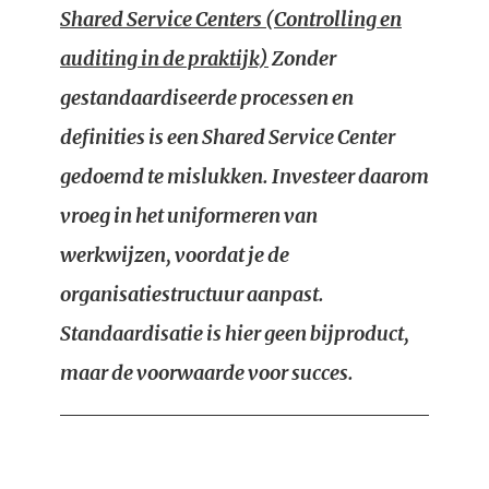
Shared Service Centers (Controlling en
auditing in de praktijk)
Zonder
gestandaardiseerde processen en
definities is een Shared Service Center
gedoemd te mislukken. Investeer daarom
vroeg in het uniformeren van
werkwijzen, voordat je de
organisatiestructuur aanpast.
Standaardisatie is hier geen bijproduct,
maar de voorwaarde voor succes.