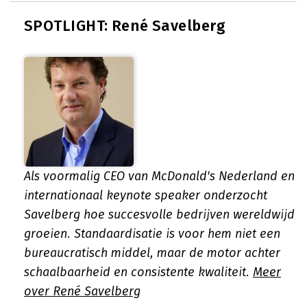
SPOTLIGHT: René Savelberg
Als voormalig CEO van McDonald's Nederland en
internationaal keynote speaker onderzocht
Savelberg hoe succesvolle bedrijven wereldwijd
groeien. Standaardisatie is voor hem niet een
bureaucratisch middel, maar de motor achter
schaalbaarheid en consistente kwaliteit.
Meer
over René Savelberg