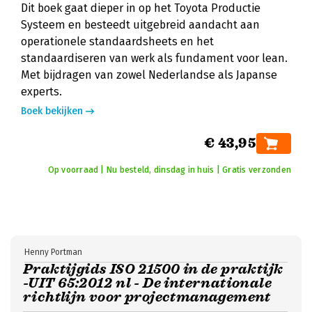
Dit boek gaat dieper in op het Toyota Productie
Systeem en besteedt uitgebreid aandacht aan
operationele standaardsheets en het
standaardiseren van werk als fundament voor lean.
Met bijdragen van zowel Nederlandse als Japanse
experts.
Boek bekijken
€ 43,95
Op voorraad | Nu besteld, dinsdag in huis | Gratis verzonden
Henny Portman
Praktijgids ISO 21500 in de praktijk
-UIT 65:2012 nl - De internationale
richtlijn voor projectmanagement