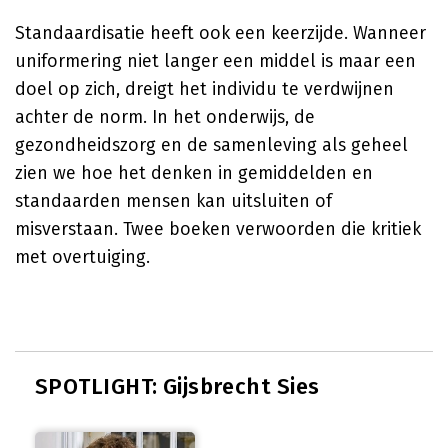
Standaardisatie heeft ook een keerzijde. Wanneer
uniformering niet langer een middel is maar een
doel op zich, dreigt het individu te verdwijnen
achter de norm. In het onderwijs, de
gezondheidszorg en de samenleving als geheel
zien we hoe het denken in gemiddelden en
standaarden mensen kan uitsluiten of
misverstaan. Twee boeken verwoorden die kritiek
met overtuiging.
SPOTLIGHT: Gijsbrecht Sies