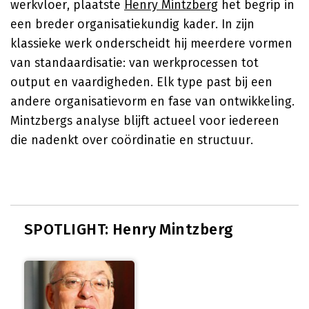
werkvloer, plaatste
Henry Mintzberg
het begrip in
een breder organisatiekundig kader. In zijn
klassieke werk onderscheidt hij meerdere vormen
van standaardisatie: van werkprocessen tot
output en vaardigheden. Elk type past bij een
andere organisatievorm en fase van ontwikkeling.
Mintzbergs analyse blijft actueel voor iedereen
die nadenkt over coördinatie en structuur.
SPOTLIGHT: Henry Mintzberg