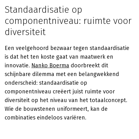
Standaardisatie op
componentniveau: ruimte voor
diversiteit
Een veelgehoord bezwaar tegen standaardisatie
is dat het ten koste gaat van maatwerk en
innovatie.
Nanko Boerma
doorbreekt dit
schijnbare dilemma met een belangwekkend
onderscheid: standaardisatie op
componentniveau creëert juist ruimte voor
diversiteit op het niveau van het totaalconcept.
Wie de bouwstenen uniformeert, kan de
combinaties eindeloos variëren.