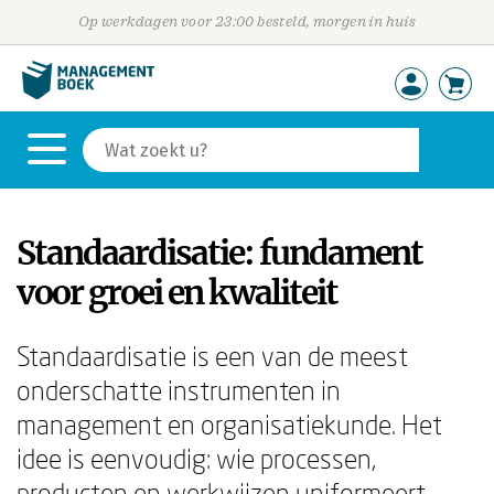
Op werkdagen voor 23:00 besteld, morgen in huis
Standaardisatie: fundament
voor groei en kwaliteit
Standaardisatie is een van de meest
onderschatte instrumenten in
management en organisatiekunde. Het
idee is eenvoudig: wie processen,
producten en werkwijzen uniformeert,