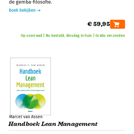
de gemba-filosofie.
Boek bekijken
€ 59,95
Op voorraad | Nu besteld, dinsdag in huis | Gratis verzonden
Marcel van Assen
Handboek Lean Management