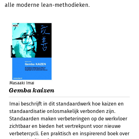
alle moderne lean-methodieken.
Masaaki Imai
Gemba kaizen
Imai beschrijft in dit standaardwerk hoe kaizen en
standaardisatie onlosmakelijk verbonden zijn.
Standaarden maken verbeteringen op de werkvloer
zichtbaar en bieden het vertrekpunt voor nieuwe
verbetercycli. Een praktisch en inspirerend boek over