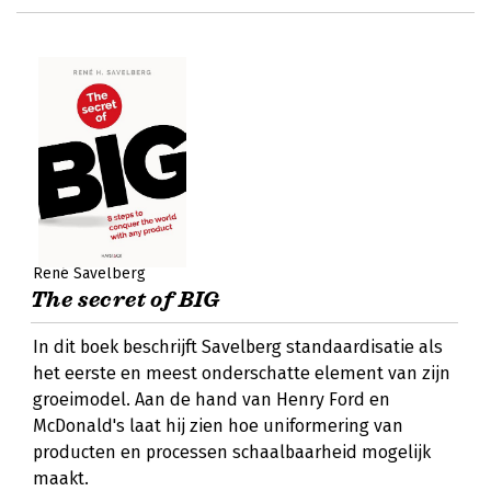
René Savelberg
The secret of BIG
In dit boek beschrijft Savelberg standaardisatie als
het eerste en meest onderschatte element van zijn
groeimodel. Aan de hand van Henry Ford en
McDonald's laat hij zien hoe uniformering van
producten en processen schaalbaarheid mogelijk
maakt.