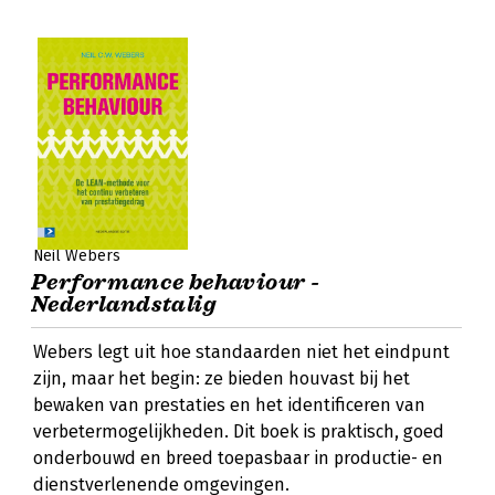
Neil Webers
Performance behaviour -
Nederlandstalig
Webers legt uit hoe standaarden niet het eindpunt
zijn, maar het begin: ze bieden houvast bij het
bewaken van prestaties en het identificeren van
verbetermogelijkheden. Dit boek is praktisch, goed
onderbouwd en breed toepasbaar in productie- en
dienstverlenende omgevingen.