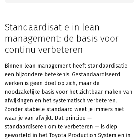
Standaardisatie in lean
management: de basis voor
continu verbeteren
Binnen lean management heeft standaardisatie
een bijzondere betekenis. Gestandaardiseerd
werken is geen doel op zich, maar de
noodzakelijke basis voor het zichtbaar maken van
afwijkingen en het systematisch verbeteren.
Zonder stabiele standaard weet je immers niet
waar je van afwijkt. Dat principe —
standaardiseren om te verbeteren — is diep
geworteld in het Toyota Production System en in