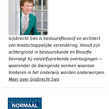
Gijsbrecht Sies is bestuursfilosoof en architect
van maatschappelijke verandering. Vanuit zijn
achtergrond in bestuurskunde en filosofie
bevraagt hij vanzelfsprekende overtuigingen —
waaronder de dwingende normen waaraan
kinderen in het onderwijs worden onderworpen.
Meer over Gijsbrecht Sies