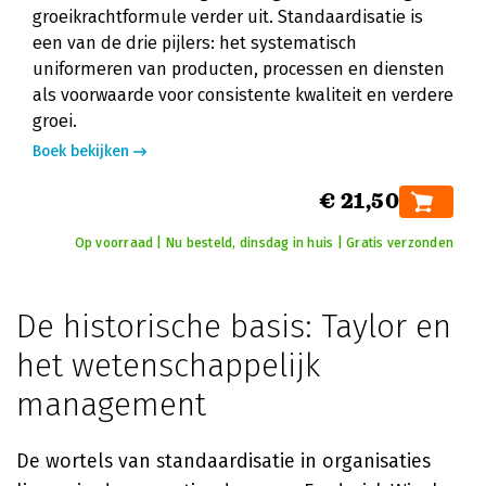
groeikrachtformule verder uit. Standaardisatie is
een van de drie pijlers: het systematisch
uniformeren van producten, processen en diensten
als voorwaarde voor consistente kwaliteit en verdere
groei.
Boek bekijken
€ 21,50
Op voorraad | Nu besteld, dinsdag in huis | Gratis verzonden
De historische basis: Taylor en
het wetenschappelijk
management
De wortels van standaardisatie in organisaties