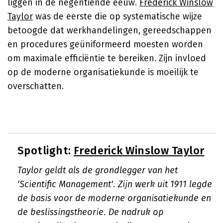
liggen in de negentiende eeuw.
Frederick Winslow
Taylor
was de eerste die op systematische wijze
betoogde dat werkhandelingen, gereedschappen
en procedures geüniformeerd moesten worden
om maximale efficiëntie te bereiken. Zijn invloed
op de moderne organisatiekunde is moeilijk te
overschatten.
Spotlight:
Frederick Winslow Taylor
Taylor geldt als de grondlegger van het
'Scientific Management'. Zijn werk uit 1911 legde
de basis voor de moderne organisatiekunde en
de beslissingstheorie. De nadruk op