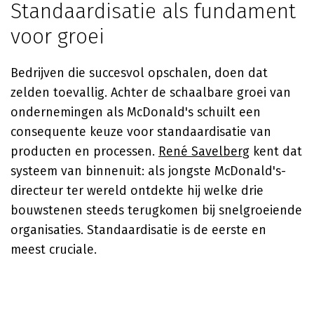
Standaardisatie als fundament
voor groei
Bedrijven die succesvol opschalen, doen dat
zelden toevallig. Achter de schaalbare groei van
ondernemingen als McDonald's schuilt een
consequente keuze voor standaardisatie van
producten en processen.
René Savelberg
kent dat
systeem van binnenuit: als jongste McDonald's-
directeur ter wereld ontdekte hij welke drie
bouwstenen steeds terugkomen bij snelgroeiende
organisaties. Standaardisatie is de eerste en
meest cruciale.