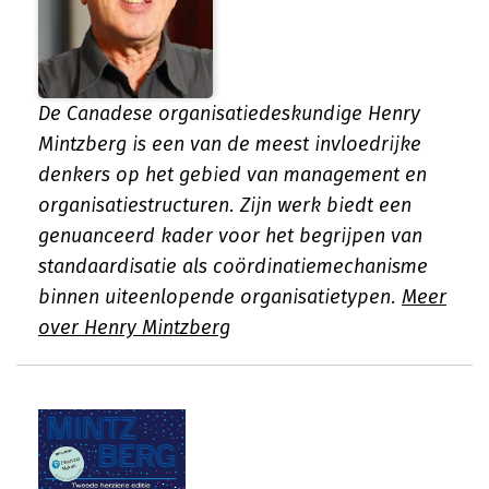
De Canadese organisatiedeskundige Henry
Mintzberg is een van de meest invloedrijke
denkers op het gebied van management en
organisatiestructuren. Zijn werk biedt een
genuanceerd kader voor het begrijpen van
standaardisatie als coördinatiemechanisme
binnen uiteenlopende organisatietypen.
Meer
over Henry Mintzberg