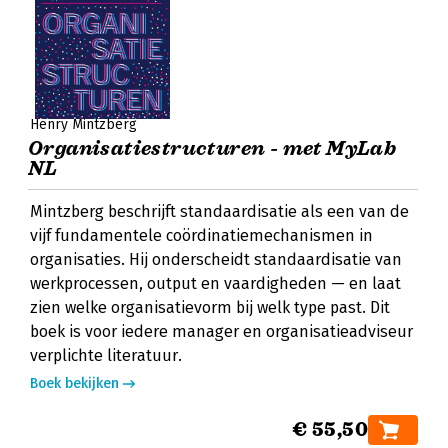
Henry Mintzberg
Organisatiestructuren - met MyLab
NL
Mintzberg beschrijft standaardisatie als een van de
vijf fundamentele coördinatiemechanismen in
organisaties. Hij onderscheidt standaardisatie van
werkprocessen, output en vaardigheden — en laat
zien welke organisatievorm bij welk type past. Dit
boek is voor iedere manager en organisatieadviseur
verplichte literatuur.
Boek bekijken
€ 55,50