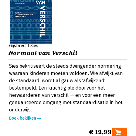
Gijsbrecht Sies
Normaal van Verschil
Sies bekritiseert de steeds dwingender normering
waaraan kinderen moeten voldoen. Wie afwijkt van
de standaard, wordt al gauw als 'afwijkend'
bestempeld. Een krachtig pleidooi voor het
herwaarderen van verschil — en voor een meer
genuanceerde omgang met standaardisatie in het
onderwijs.
Boek bekijken
€ 12,99