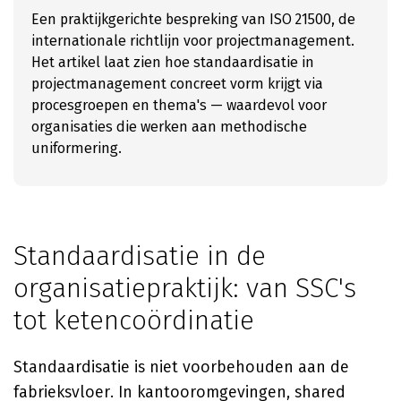
Een praktijkgerichte bespreking van ISO 21500, de
internationale richtlijn voor projectmanagement.
Het artikel laat zien hoe standaardisatie in
projectmanagement concreet vorm krijgt via
procesgroepen en thema's — waardevol voor
organisaties die werken aan methodische
uniformering.
Standaardisatie in de
organisatiepraktijk: van SSC's
tot ketencoördinatie
Standaardisatie is niet voorbehouden aan de
fabrieksvloer. In kantooromgevingen, shared