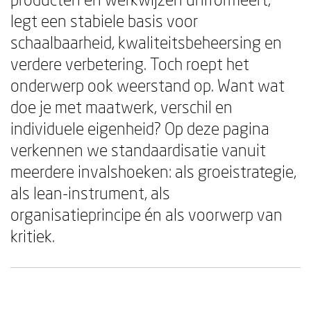
legt een stabiele basis voor
schaalbaarheid, kwaliteitsbeheersing en
verdere verbetering. Toch roept het
onderwerp ook weerstand op. Want wat
doe je met maatwerk, verschil en
individuele eigenheid? Op deze pagina
verkennen we standaardisatie vanuit
meerdere invalshoeken: als groeistrategie,
als lean-instrument, als
organisatieprincipe én als voorwerp van
kritiek.