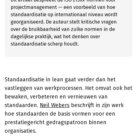
projectmanagement — een voorbeeld van hoe
standaardisatie op internationaal niveau wordt
georganiseerd. De auteur stelt kritische vragen
over de bruikbaarheid van zulke normen in de
dagelijkse praktijk, wat het denken over
standaardisatie scherp houdt.
Standaardisatie in lean gaat verder dan het
vastleggen van werkprocessen. Het omvat ook het
bewaken, verbeteren en vernieuwen van
standaarden.
Neil Webers
beschrijft in zijn werk
hoe standaarden de basis vormen voor een
prestatiegericht gedragspatroon binnen
organisaties.