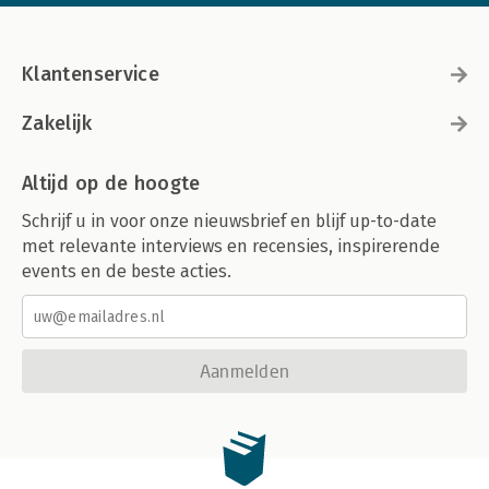
Klantenservice
Zakelijk
Altijd op de hoogte
Schrijf u in voor onze nieuwsbrief en blijf up-to-date
met relevante interviews en recensies, inspirerende
events en de beste acties.
Aanmelden