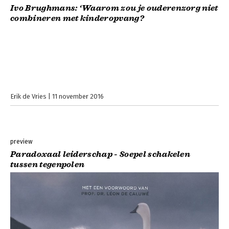
Ivo Brughmans: ‘Waarom zou je ouderenzorg niet
combineren met kinderopvang?
Erik de Vries
11 november 2016
preview
Paradoxaal leiderschap - Soepel schakelen
tussen tegenpolen