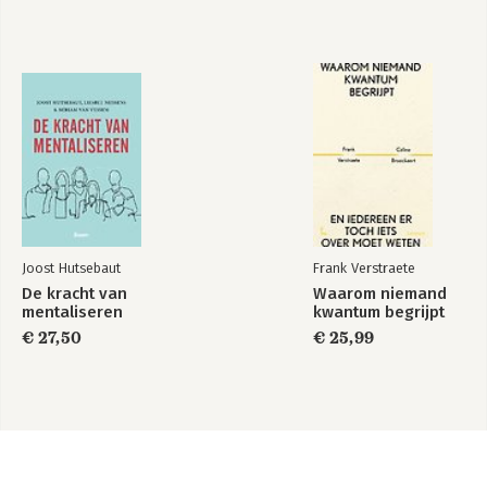
Joost Hutsebaut
Frank Verstraete
De kracht van
Waarom niemand
mentaliseren
kwantum begrijpt
€ 27,50
€ 25,99