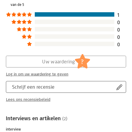
van de 5
1
0
0
0
0
?
Uw waardering
Log in om uw waardering te geven
Schrijf een recensie
Lees ons recensiebeleid
Interviews en artikelen
(2)
interview