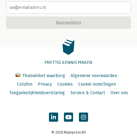
Aanmelden
PRETTIG KENNIS MAKEN
Thuiswinkel waarborg
Algemene voorwaarden
Colofon
Privacy
Cookies
Cookie instellingen
Toegankelijkheidsverklaring
Service & Contact
Over ons
© 2026 Mainpress BV