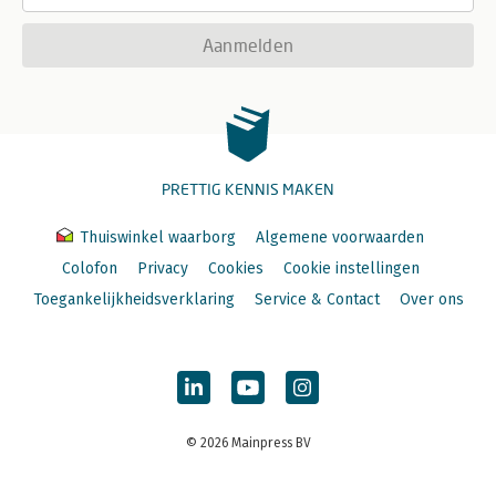
Aanmelden
PRETTIG KENNIS MAKEN
Thuiswinkel waarborg
Algemene voorwaarden
Colofon
Privacy
Cookies
Cookie instellingen
Toegankelijkheidsverklaring
Service & Contact
Over ons
© 2026 Mainpress BV