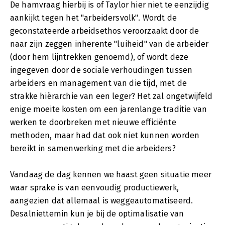
De hamvraag hierbij is of Taylor hier niet te eenzijdig
aankijkt tegen het "arbeidersvolk". Wordt de
geconstateerde arbeidsethos veroorzaakt door de
naar zijn zeggen inherente "luiheid" van de arbeider
(door hem lijntrekken genoemd), of wordt deze
ingegeven door de sociale verhoudingen tussen
arbeiders en management van die tijd, met de
strakke hiërarchie van een leger? Het zal ongetwijfeld
enige moeite kosten om een jarenlange traditie van
werken te doorbreken met nieuwe efficiënte
methoden, maar had dat ook niet kunnen worden
bereikt in samenwerking met die arbeiders?
Vandaag de dag kennen we haast geen situatie meer
waar sprake is van eenvoudig productiewerk,
aangezien dat allemaal is weggeautomatiseerd.
Desalniettemin kun je bij de optimalisatie van