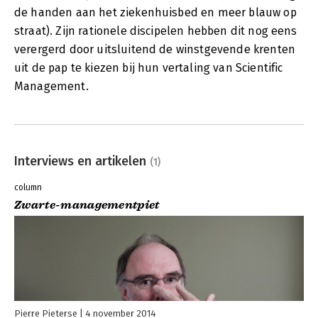
de handen aan het ziekenhuisbed en meer blauw op
straat). Zijn rationele discipelen hebben dit nog eens
verergerd door uitsluitend de winstgevende krenten
uit de pap te kiezen bij hun vertaling van Scientific
Management.
Interviews en artikelen
(1)
column
Zwarte-managementpiet
Pierre Pieterse
4 november 2014