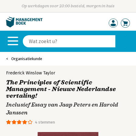
Op werkdagen voor 23:00 besteld, morgen in huis
Organisatiekunde
Frederick Winslow Taylor
The Principles of Scientific
Management - Nieuwe Nederlandse
vertaling!
Inclusief Essay van Jaap Peters en Harold
Janssen
4 stemmen