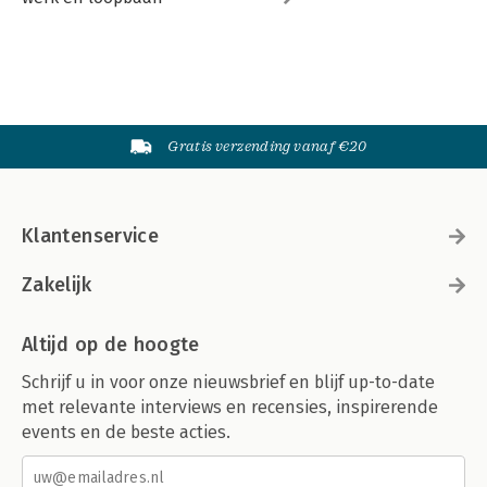
Gratis verzending vanaf €20
Klantenservice
Zakelijk
Altijd op de hoogte
Schrijf u in voor onze nieuwsbrief en blijf up-to-date
met relevante interviews en recensies, inspirerende
events en de beste acties.