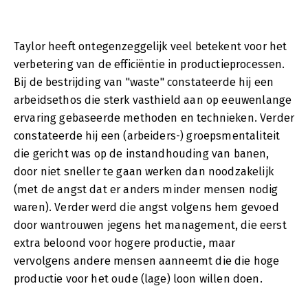
Taylor heeft ontegenzeggelijk veel betekent voor het
verbetering van de efficiëntie in productieprocessen.
Bij de bestrijding van "waste" constateerde hij een
arbeidsethos die sterk vasthield aan op eeuwenlange
ervaring gebaseerde methoden en technieken. Verder
constateerde hij een (arbeiders-) groepsmentaliteit
die gericht was op de instandhouding van banen,
door niet sneller te gaan werken dan noodzakelijk
(met de angst dat er anders minder mensen nodig
waren). Verder werd die angst volgens hem gevoed
door wantrouwen jegens het management, die eerst
extra beloond voor hogere productie, maar
vervolgens andere mensen aanneemt die die hoge
productie voor het oude (lage) loon willen doen.