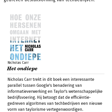
Nicholas Carr
Het ondiepe
Nicholas Carr trekt in dit boek een interessante
parallel tussen Google's benadering van
informatieverwerking en Taylor's wetenschappelijke
bedrijfsvoering. Hij betoogt dat de efficiëntie-
gedreven algoritmes van techbedrijven een nieuwe
vorm van taylorisme vertegenwoordigen.