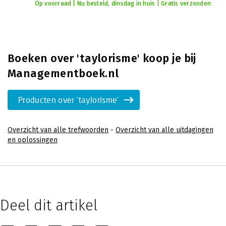
Op voorraad | Nu besteld, dinsdag in huis | Gratis verzonden
Boeken over 'taylorisme' koop je bij
Managementboek.nl
Producten over 'taylorisme'
Overzicht van alle trefwoorden
-
Overzicht van alle uitdagingen
en oplossingen
Deel dit artikel