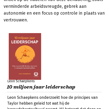
verminderde arbeidsvreugde, gebrek aan
autonomie en een focus op controle in plaats van
vertrouwen.
Leon Schaepkens
10 miljoen jaar leiderschap
Leon Schaepkens onderzoekt hoe de principes van
Taylor hebben geleid tot wat hij de