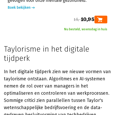
gevolgen voor onze mentale gezondheid.
Boek bekijken
10,95
15,-
Nu besteld, woensdag in huis
Taylorisme in het digitale
tijdperk
In het digitale tijdperk zien we nieuwe vormen van
taylorisme ontstaan. Algoritmes en AI-systemen
nemen de rol over van managers in het
optimaliseren en controleren van werkprocessen.
Sommige critici zien parallellen tussen Taylor's
wetenschappelijke bedrijfsvoering en de data-
gedreven besluitvorming van techbedrijven.