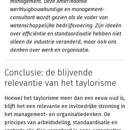
management. Deze Amerikaanse
werktuigbouwkundige en management-
consultant wordt gezien als de vader van
wetenschappelijke bedrijfsvoering. Zijn ideeën
over efficiëntie en standaardisatie hebben niet
alleen de industrie veranderd, maar ook ons
denken over werk en organisatie.
Conclusie: de blijvende
relevantie van het taylorisme
Hoewel het taylorisme meer dan een eeuw oud is,
blijft het een relevante en invloedrijke stroming in
het management- en organisatiedenken. De
principes van arbeidsdeling, standaardisatie en