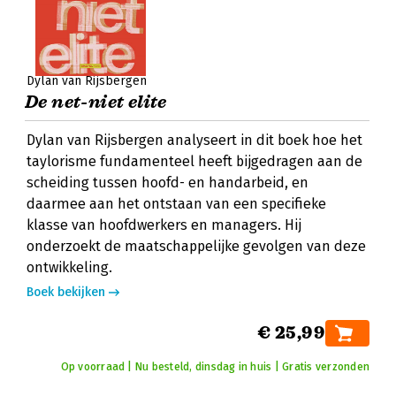
Dylan van Rijsbergen
De net-niet elite
Dylan van Rijsbergen analyseert in dit boek hoe het
taylorisme fundamenteel heeft bijgedragen aan de
scheiding tussen hoofd- en handarbeid, en
daarmee aan het ontstaan van een specifieke
klasse van hoofdwerkers en managers. Hij
onderzoekt de maatschappelijke gevolgen van deze
ontwikkeling.
Boek bekijken
€ 25,99
Op voorraad | Nu besteld, dinsdag in huis | Gratis verzonden