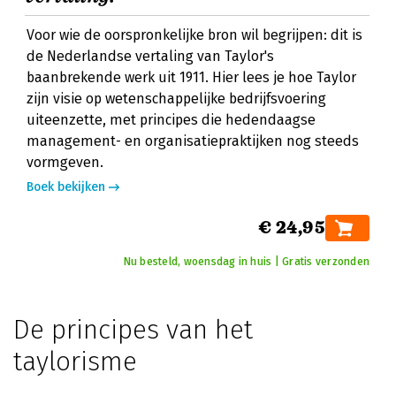
Voor wie de oorspronkelijke bron wil begrijpen: dit is
de Nederlandse vertaling van Taylor's
baanbrekende werk uit 1911. Hier lees je hoe Taylor
zijn visie op wetenschappelijke bedrijfsvoering
uiteenzette, met principes die hedendaagse
management- en organisatiepraktijken nog steeds
vormgeven.
Boek bekijken
€ 24,95
Nu besteld, woensdag in huis | Gratis verzonden
De principes van het
taylorisme