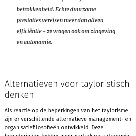
betrokkenheid. Echte duurzame
prestaties vereisen meer dan alleen
efficiëntie - ze vragen ook om zingeving
en autonomie.
Alternatieven voor tayloristisch
denken
Als reactie op de beperkingen van het taylorisme
zijn er verschillende alternatieve management- en
organisatiefilosofieën ontwikkeld. Deze