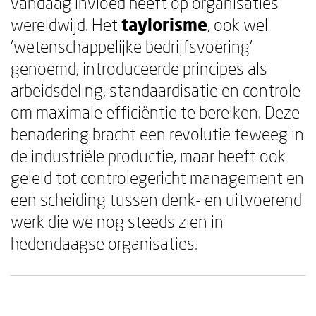
vandaag invloed heeft op organisaties
wereldwijd. Het
taylorisme
, ook wel
'wetenschappelijke bedrijfsvoering'
genoemd, introduceerde principes als
arbeidsdeling, standaardisatie en controle
om maximale efficiëntie te bereiken. Deze
benadering bracht een revolutie teweeg in
de industriële productie, maar heeft ook
geleid tot controlegericht management en
een scheiding tussen denk- en uitvoerend
werk die we nog steeds zien in
hedendaagse organisaties.