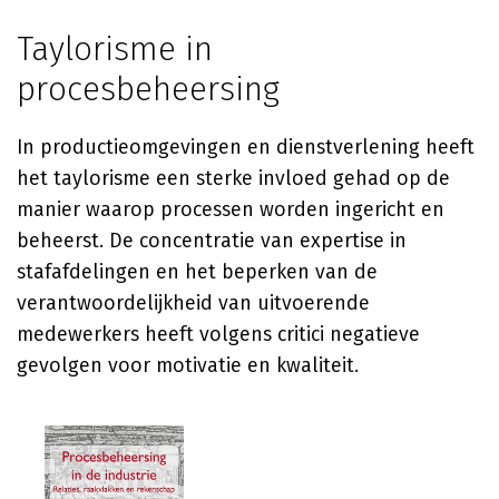
Taylorisme in
procesbeheersing
In productieomgevingen en dienstverlening heeft
het taylorisme een sterke invloed gehad op de
manier waarop processen worden ingericht en
beheerst. De concentratie van expertise in
stafafdelingen en het beperken van de
verantwoordelijkheid van uitvoerende
medewerkers heeft volgens critici negatieve
gevolgen voor motivatie en kwaliteit.