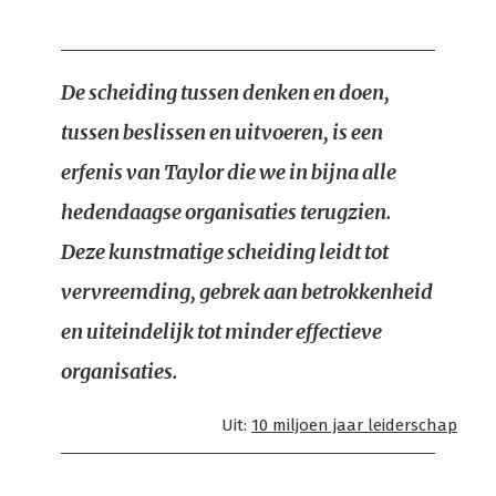
De scheiding tussen denken en doen,
tussen beslissen en uitvoeren, is een
erfenis van Taylor die we in bijna alle
hedendaagse organisaties terugzien.
Deze kunstmatige scheiding leidt tot
vervreemding, gebrek aan betrokkenheid
en uiteindelijk tot minder effectieve
organisaties.
Uit:
10 miljoen jaar leiderschap