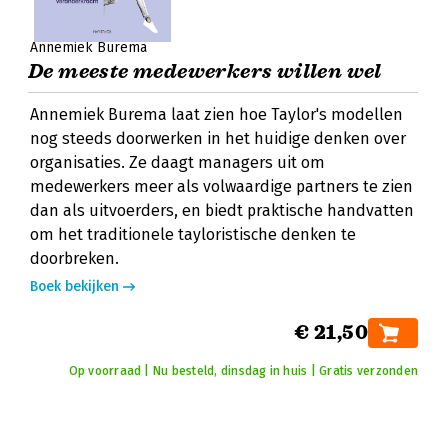
Annemiek Burema
De meeste medewerkers willen wel
Annemiek Burema laat zien hoe Taylor's modellen
nog steeds doorwerken in het huidige denken over
organisaties. Ze daagt managers uit om
medewerkers meer als volwaardige partners te zien
dan als uitvoerders, en biedt praktische handvatten
om het traditionele tayloristische denken te
doorbreken.
Boek bekijken
€ 21,50
Op voorraad | Nu besteld, dinsdag in huis | Gratis verzonden