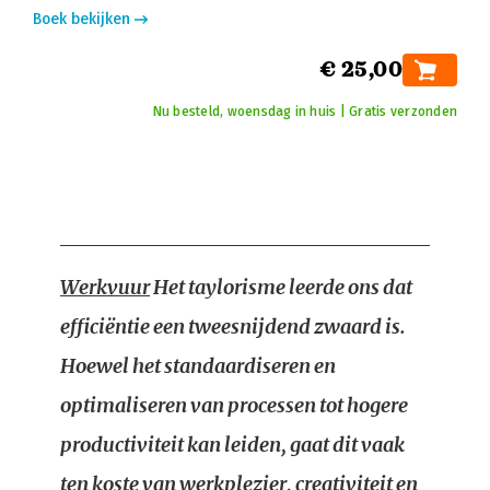
Boek bekijken
€ 25,00
Nu besteld, woensdag in huis | Gratis verzonden
Werkvuur
Het taylorisme leerde ons dat
efficiëntie een tweesnijdend zwaard is.
Hoewel het standaardiseren en
optimaliseren van processen tot hogere
productiviteit kan leiden, gaat dit vaak
ten koste van werkplezier, creativiteit en