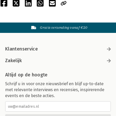
Gratis verzending vanaf €20
Klantenservice
Zakelijk
Altijd op de hoogte
Schrijf u in voor onze nieuwsbrief en blijf up-to-date
met relevante interviews en recensies, inspirerende
events en de beste acties.