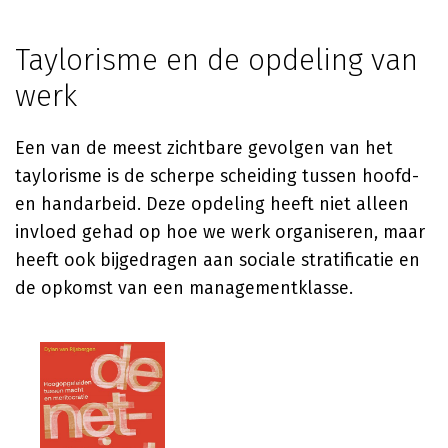
Taylorisme en de opdeling van
werk
Een van de meest zichtbare gevolgen van het
taylorisme is de scherpe scheiding tussen hoofd-
en handarbeid. Deze opdeling heeft niet alleen
invloed gehad op hoe we werk organiseren, maar
heeft ook bijgedragen aan sociale stratificatie en
de opkomst van een managementklasse.