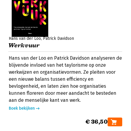
Hans van der Loo
Patrick Davidson
Werkvuur
Hans van der Loo en Patrick Davidson analyseren de
blijvende invloed van het taylorisme op onze
werkwijzen en organisatievormen. Ze pleiten voor
een nieuwe balans tussen efficiency en
bevlogenheid, en laten zien hoe organisaties
kunnen floreren door meer aandacht te besteden
aan de menselijke kant van werk.
Boek bekijken
€ 36,50