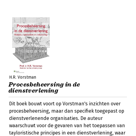
H.R. Vorstman
Procesbeheersing in de
dienstverlening
Dit boek bouwt voort op Vorstman's inzichten over
procesbeheersing, maar dan specifiek toegepast op
dienstverlenende organisaties. De auteur
waarschuwt voor de gevaren van het toepassen van
tayloristische principes in een dienstverlening, waar