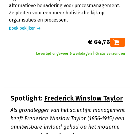
alternatieve benadering voor procesmanagement.
Ze pleiten voor een meer holistische kijk op
organisaties en processen.
Boek bekijken
€ 64,75
Levertijd ongeveer 6 werkdagen | Gratis verzonden
Spotlight:
Frederick Winslow Taylor
Als grondlegger van het scientific management
heeft Frederick Winslow Taylor (1856-1915) een
onuitwisbare invloed gehad op het moderne