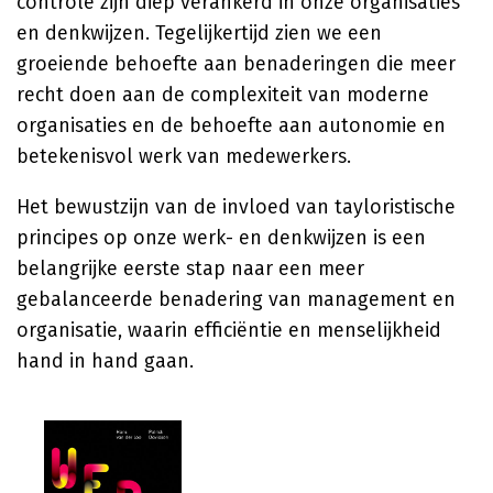
controle zijn diep verankerd in onze organisaties
en denkwijzen. Tegelijkertijd zien we een
groeiende behoefte aan benaderingen die meer
recht doen aan de complexiteit van moderne
organisaties en de behoefte aan autonomie en
betekenisvol werk van medewerkers.
Het bewustzijn van de invloed van tayloristische
principes op onze werk- en denkwijzen is een
belangrijke eerste stap naar een meer
gebalanceerde benadering van management en
organisatie, waarin efficiëntie en menselijkheid
hand in hand gaan.