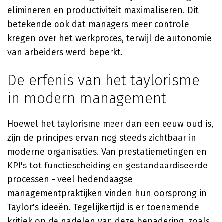
elimineren en productiviteit maximaliseren. Dit
betekende ook dat managers meer controle
kregen over het werkproces, terwijl de autonomie
van arbeiders werd beperkt.
De erfenis van het taylorisme
in modern management
Hoewel het taylorisme meer dan een eeuw oud is,
zijn de principes ervan nog steeds zichtbaar in
moderne organisaties. Van prestatiemetingen en
KPI's tot functiescheiding en gestandaardiseerde
processen - veel hedendaagse
managementpraktijken vinden hun oorsprong in
Taylor's ideeën. Tegelijkertijd is er toenemende
kritiek op de nadelen van deze benadering, zoals