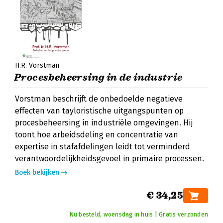
H.R. Vorstman
Procesbeheersing in de industrie
Vorstman beschrijft de onbedoelde negatieve
effecten van tayloristische uitgangspunten op
procesbeheersing in industriële omgevingen. Hij
toont hoe arbeidsdeling en concentratie van
expertise in stafafdelingen leidt tot verminderd
verantwoordelijkheidsgevoel in primaire processen.
Boek bekijken
€ 34,25
Nu besteld, woensdag in huis | Gratis verzonden