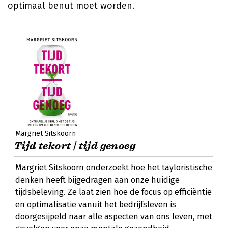
optimaal benut moet worden.
Margriet Sitskoorn
Tijd tekort | tijd genoeg
Margriet Sitskoorn onderzoekt hoe het tayloristische
denken heeft bijgedragen aan onze huidige
tijdsbeleving. Ze laat zien hoe de focus op efficiëntie
en optimalisatie vanuit het bedrijfsleven is
doorgesijpeld naar alle aspecten van ons leven, met