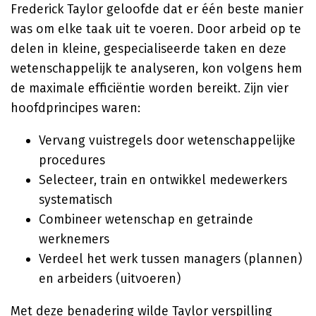
Frederick Taylor geloofde dat er één beste manier
was om elke taak uit te voeren. Door arbeid op te
delen in kleine, gespecialiseerde taken en deze
wetenschappelijk te analyseren, kon volgens hem
de maximale efficiëntie worden bereikt. Zijn vier
hoofdprincipes waren:
Vervang vuistregels door wetenschappelijke
procedures
Selecteer, train en ontwikkel medewerkers
systematisch
Combineer wetenschap en getrainde
werknemers
Verdeel het werk tussen managers (plannen)
en arbeiders (uitvoeren)
Met deze benadering wilde Taylor verspilling