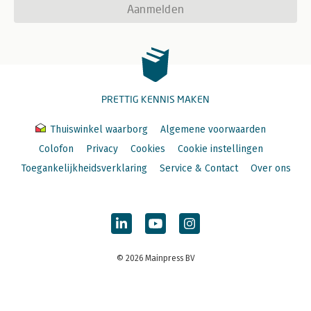
Aanmelden
PRETTIG KENNIS MAKEN
Thuiswinkel waarborg
Algemene voorwaarden
Colofon
Privacy
Cookies
Cookie instellingen
Toegankelijkheidsverklaring
Service & Contact
Over ons
© 2026 Mainpress BV