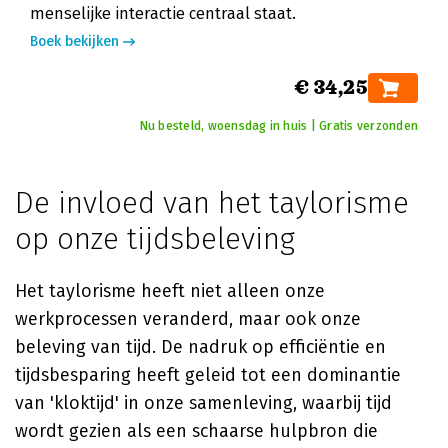
menselijke interactie centraal staat.
Boek bekijken
€ 34,25
Nu besteld, woensdag in huis | Gratis verzonden
De invloed van het taylorisme
op onze tijdsbeleving
Het taylorisme heeft niet alleen onze
werkprocessen veranderd, maar ook onze
beleving van tijd. De nadruk op efficiëntie en
tijdsbesparing heeft geleid tot een dominantie
van 'kloktijd' in onze samenleving, waarbij tijd
wordt gezien als een schaarse hulpbron die