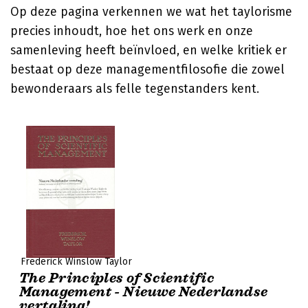
Op deze pagina verkennen we wat het taylorisme
precies inhoudt, hoe het ons werk en onze
samenleving heeft beïnvloed, en welke kritiek er
bestaat op deze managementfilosofie die zowel
bewonderaars als felle tegenstanders kent.
Frederick Winslow Taylor
The Principles of Scientific
Management - Nieuwe Nederlandse
vertaling!