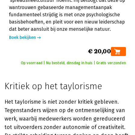
'spreadsheetcultuur' noemt. Hij betoogt dat deze op
wantrouwen gebaseerde managementaanpak
fundamenteel strijdig is met onze psychologische
basisbehoeften, en pleit voor een nieuw leiderschap
dat beter aansluit bij onze menselijke natuur.
Boek bekijken
€ 20,00
Op voorraad | Nu besteld, dinsdag in huis | Gratis verzonden
Kritiek op het taylorisme
Het taylorisme is niet zonder kritiek gebleven.
Tegenstanders wijzen op de ontmenselijking van
werk, waarbij medewerkers worden gereduceerd
tot uitvoerders zonder autonomie of creativiteit.