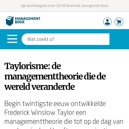
Op werkdagen voor 23:00 besteld, morgen in huis
Taylorisme: de
managementtheorie die de
wereld veranderde
Begin twintigste eeuw ontwikkelde
Frederick Winslow Taylor een
managementtheorie die tot op de dag van