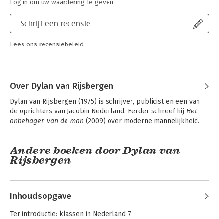
Log in om uw waardering te geven
Schrijf een recensie
Lees ons recensiebeleid
Over Dylan van Rijsbergen
Dylan van Rijsbergen (1975) is schrijver, publicist en een van 
de oprichters van Jacobin Nederland. Eerder schreef hij 
Het 
onbehagen van de man
 (2009) over moderne mannelijkheid.
Andere boeken door Dylan van
Rijsbergen
Inhoudsopgave
Ter introductie: klassen in Nederland 7