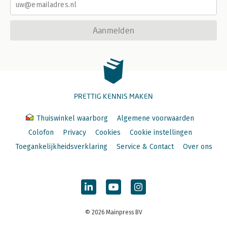
Aanmelden
PRETTIG KENNIS MAKEN
Thuiswinkel waarborg
Algemene voorwaarden
Colofon
Privacy
Cookies
Cookie instellingen
Toegankelijkheidsverklaring
Service & Contact
Over ons
© 2026 Mainpress BV