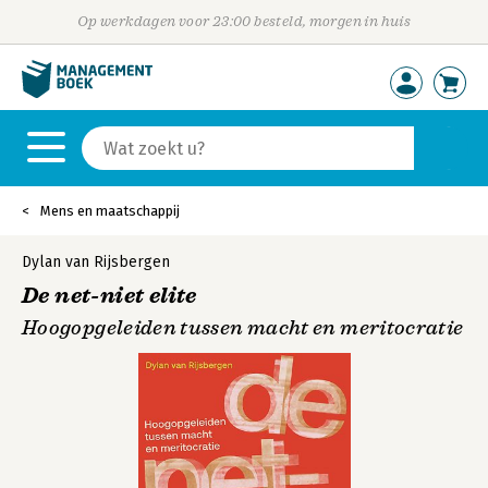
Op werkdagen voor 23:00 besteld, morgen in huis
Mens en maatschappij
Dylan van Rijsbergen
De net-niet elite
Hoogopgeleiden tussen macht en meritocratie