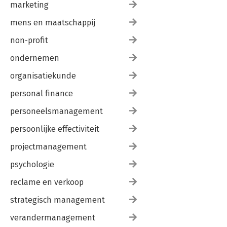
marketing
mens en maatschappij
non-profit
ondernemen
organisatiekunde
personal finance
personeelsmanagement
persoonlijke effectiviteit
projectmanagement
psychologie
reclame en verkoop
strategisch management
verandermanagement