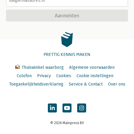
Aanmelden
PRETTIG KENNIS MAKEN
Thuiswinkel waarborg
Algemene voorwaarden
Colofon
Privacy
Cookies
Cookie instellingen
Toegankelijkheidsverklaring
Service & Contact
Over ons
© 2026 Mainpress BV