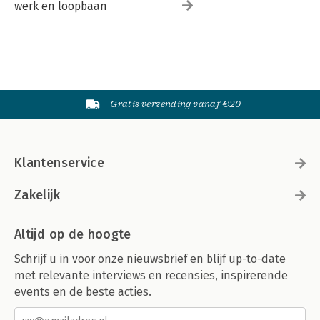
werk en loopbaan
Gratis verzending vanaf €20
Klantenservice
Zakelijk
Altijd op de hoogte
Schrijf u in voor onze nieuwsbrief en blijf up-to-date
met relevante interviews en recensies, inspirerende
events en de beste acties.