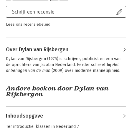
Schrijf een recensie
Lees ons recensiebeleid
Over Dylan van Rijsbergen
Dylan van Rijsbergen (1975) is schrijver, publicist en een van 
de oprichters van Jacobin Nederland. Eerder schreef hij 
Het 
onbehagen van de man
 (2009) over moderne mannelijkheid.
Andere boeken door Dylan van
Rijsbergen
Inhoudsopgave
Ter introductie: klassen in Nederland 7