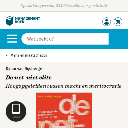
Op werkdagen voor 23:00 besteld, morgen in huis
Mens en maatschappij
Dylan van Rijsbergen
De net-niet elite
Hoogopgeleiden tussen macht en meritocratie
E-book