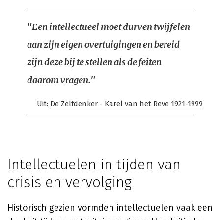
"Een intellectueel moet durven twijfelen
aan zijn eigen overtuigingen en bereid
zijn deze bij te stellen als de feiten
daarom vragen."
Uit:
De Zelfdenker - Karel van het Reve 1921-1999
Intellectuelen in tijden van
crisis en vervolging
Historisch gezien vormden intellectuelen vaak een