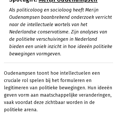
Als politicoloog en socioloog heeft Merijn
Oudenampsen baanbrekend onderzoek verricht
naar de intellectuele wortels van het
Nederlandse conservatisme. Zijn analyses van
de politieke verschuivingen in Nederland
bieden een uniek inzicht in hoe ideeën politieke
bewegingen vormgeven.
Oudenampsen toont hoe intellectuelen een
cruciale rol spelen bij het formuleren en
legitimeren van politieke bewegingen. Hun ideeën
geven vorm aan maatschappelijke veranderingen,
vaak voordat deze zichtbaar worden in de
politieke arena.