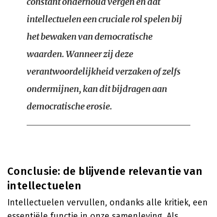
constant onderhoud vergen en dat
intellectuelen een cruciale rol spelen bij
het bewaken van democratische
waarden. Wanneer zij deze
verantwoordelijkheid verzaken of zelfs
ondermijnen, kan dit bijdragen aan
democratische erosie.
Conclusie: de blijvende relevantie van
intellectuelen
Intellectuelen vervullen, ondanks alle kritiek, een
essentiële functie in onze samenleving. Als