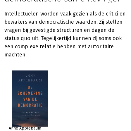
Intellectuelen worden vaak gezien als de critici en
bewakers van democratische waarden. Zij stellen
vragen bij gevestigde structuren en dagen de
status quo uit. Tegelijkertijd kunnen zij soms ook
een complexe relatie hebben met autoritaire
machten.
Anne Applebaum