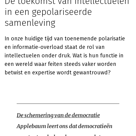
De toekomst van intellectuelen
in een gepolariseerde
samenleving
In onze huidige tijd van toenemende polarisatie
en informatie-overload staat de rol van
intellectuelen onder druk. Wat is hun functie in
een wereld waar feiten steeds vaker worden
betwist en expertise wordt gewantrouwd?
De schemering van de democratie
Applebaum leert ons dat democratieën