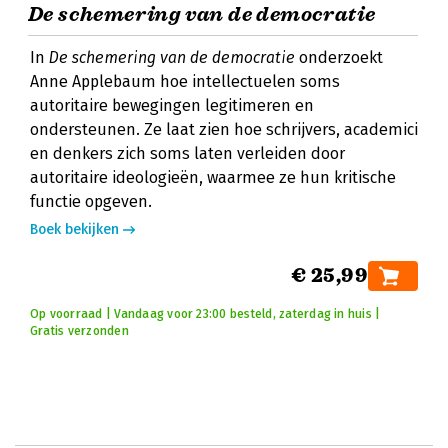
De schemering van de democratie
In
De schemering van de democratie
onderzoekt
Anne Applebaum hoe intellectuelen soms
autoritaire bewegingen legitimeren en
ondersteunen. Ze laat zien hoe schrijvers, academici
en denkers zich soms laten verleiden door
autoritaire ideologieën, waarmee ze hun kritische
functie opgeven.
Boek bekijken
€ 25,99
Op voorraad | Vandaag voor 23:00 besteld, zaterdag in huis |
Gratis verzonden