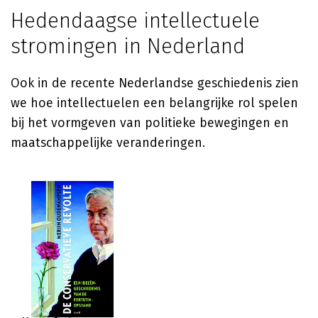
Hedendaagse intellectuele
stromingen in Nederland
Ook in de recente Nederlandse geschiedenis zien
we hoe intellectuelen een belangrijke rol spelen
bij het vormgeven van politieke bewegingen en
maatschappelijke veranderingen.