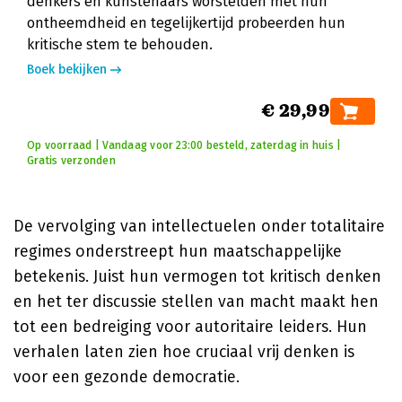
denkers en kunstenaars worstelden met hun
ontheemdheid en tegelijkertijd probeerden hun
kritische stem te behouden.
Boek bekijken
€ 29,99
Op voorraad | Vandaag voor 23:00 besteld, zaterdag in huis |
Gratis verzonden
De vervolging van intellectuelen onder totalitaire
regimes onderstreept hun maatschappelijke
betekenis. Juist hun vermogen tot kritisch denken
en het ter discussie stellen van macht maakt hen
tot een bedreiging voor autoritaire leiders. Hun
verhalen laten zien hoe cruciaal vrij denken is
voor een gezonde democratie.