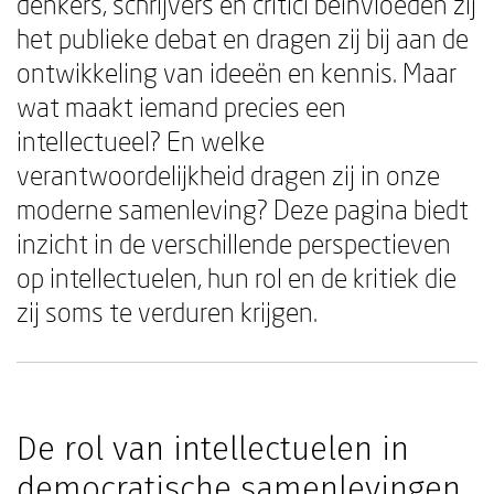
denkers, schrijvers en critici beïnvloeden zij
het publieke debat en dragen zij bij aan de
ontwikkeling van ideeën en kennis. Maar
wat maakt iemand precies een
intellectueel? En welke
verantwoordelijkheid dragen zij in onze
moderne samenleving? Deze pagina biedt
inzicht in de verschillende perspectieven
op intellectuelen, hun rol en de kritiek die
zij soms te verduren krijgen.
De rol van intellectuelen in
democratische samenlevingen