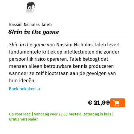
Nassim Nicholas Taleb
Skin in the game
Skin in the game
van Nassim Nicholas Taleb levert
fundamentele kritiek op intellectuelen die zonder
persoonlijk risico opereren. Taleb betoogt dat
mensen alleen betrouwbare kennis produceren
wanneer ze zelf blootstaan aan de gevolgen van
hun ideeën.
Boek bekijken
€ 21,99
Op voorraad | Vandaag voor 23:00 besteld, zaterdag in huis |
Gratis verzonden