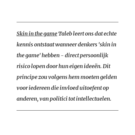
Skin in the game
Taleb leert ons dat echte
kennis ontstaat wanneer denkers 'skin in
the game' hebben - direct persoonlijk
risico lopen door hun eigen ideeën. Dit
principe zou volgens hem moeten gelden
voor iedereen die invloed uitoefent op
anderen, van politici tot intellectuelen.