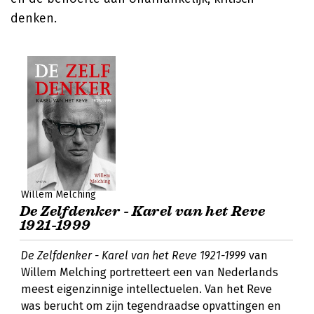
denken.
Willem Melching
De Zelfdenker - Karel van het Reve
1921-1999
De Zelfdenker - Karel van het Reve 1921-1999
van
Willem Melching portretteert een van Nederlands
meest eigenzinnige intellectuelen. Van het Reve
was berucht om zijn tegendraadse opvattingen en