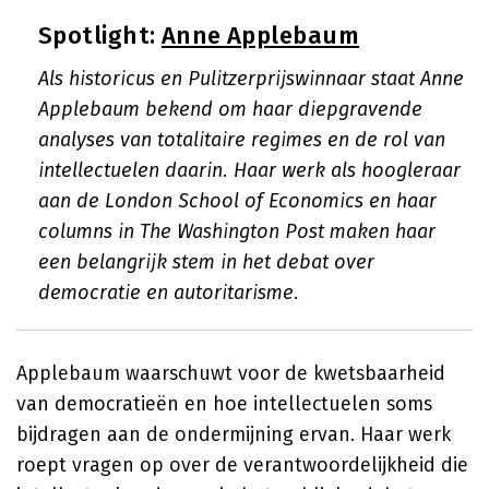
Spotlight:
Anne Applebaum
Als historicus en Pulitzerprijswinnaar staat Anne
Applebaum bekend om haar diepgravende
analyses van totalitaire regimes en de rol van
intellectuelen daarin. Haar werk als hoogleraar
aan de London School of Economics en haar
columns in The Washington Post maken haar
een belangrijk stem in het debat over
democratie en autoritarisme.
Applebaum waarschuwt voor de kwetsbaarheid
van democratieën en hoe intellectuelen soms
bijdragen aan de ondermijning ervan. Haar werk
roept vragen op over de verantwoordelijkheid die