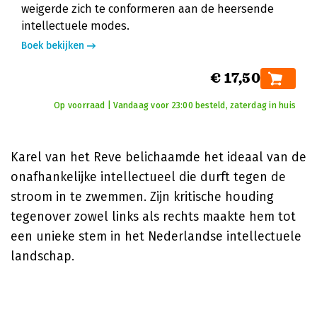
weigerde zich te conformeren aan de heersende
intellectuele modes.
Boek bekijken
€ 17,50
Op voorraad | Vandaag voor 23:00 besteld, zaterdag in huis
Karel van het Reve belichaamde het ideaal van de
onafhankelijke intellectueel die durft tegen de
stroom in te zwemmen. Zijn kritische houding
tegenover zowel links als rechts maakte hem tot
een unieke stem in het Nederlandse intellectuele
landschap.