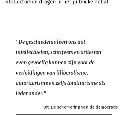
intellectuelen dragen in het publieke debat.
"De geschiedenis leert ons dat
intellectuelen, schrijvers en artiesten
even gevoelig kunnen zijn voor de
verleidingen van illiberalisme,
autoritarisme en zelfs totalitarisme als
ieder ander."
Uit:
De schemering van de democratie