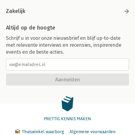
Zakelijk
Altijd op de hoogte
Schrijf u in voor onze nieuwsbrief en blijf up-to-date
met relevante interviews en recensies, inspirerende
events en de beste acties.
Aanmelden
PRETTIG KENNIS MAKEN
Thuiswinkel waarborg
Algemene voorwaarden