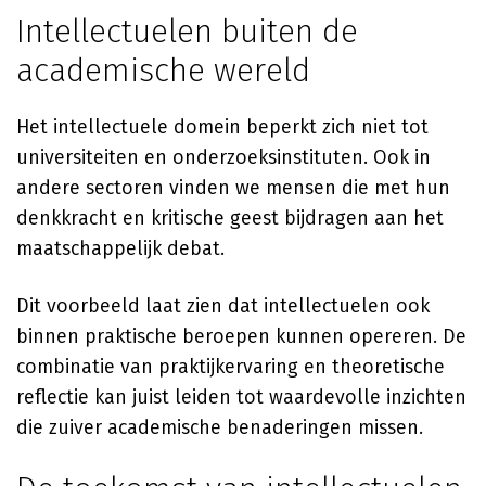
Intellectuelen buiten de
academische wereld
Het intellectuele domein beperkt zich niet tot
universiteiten en onderzoeksinstituten. Ook in
andere sectoren vinden we mensen die met hun
denkkracht en kritische geest bijdragen aan het
maatschappelijk debat.
Dit voorbeeld laat zien dat intellectuelen ook
binnen praktische beroepen kunnen opereren. De
combinatie van praktijkervaring en theoretische
reflectie kan juist leiden tot waardevolle inzichten
die zuiver academische benaderingen missen.