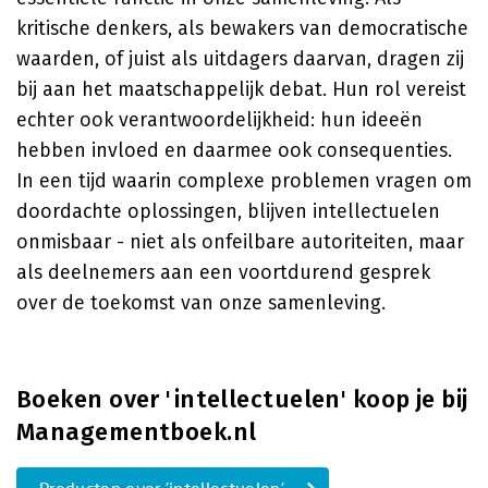
kritische denkers, als bewakers van democratische
waarden, of juist als uitdagers daarvan, dragen zij
bij aan het maatschappelijk debat. Hun rol vereist
echter ook verantwoordelijkheid: hun ideeën
hebben invloed en daarmee ook consequenties.
In een tijd waarin complexe problemen vragen om
doordachte oplossingen, blijven intellectuelen
onmisbaar - niet als onfeilbare autoriteiten, maar
als deelnemers aan een voortdurend gesprek
over de toekomst van onze samenleving.
Boeken over 'intellectuelen' koop je bij
Managementboek.nl