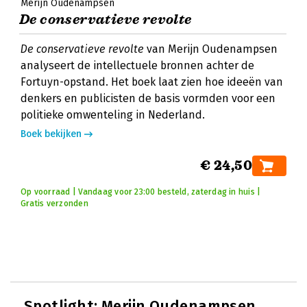
Merijn Oudenampsen
De conservatieve revolte
De conservatieve revolte
van Merijn Oudenampsen
analyseert de intellectuele bronnen achter de
Fortuyn-opstand. Het boek laat zien hoe ideeën van
denkers en publicisten de basis vormden voor een
politieke omwenteling in Nederland.
Boek bekijken
€ 24,50
Op voorraad | Vandaag voor 23:00 besteld, zaterdag in huis |
Gratis verzonden
Spotlight:
Merijn Oudenampsen