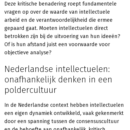
Deze kritische benadering roept fundamentele
vragen op over de waarde van intellectuele
arbeid en de verantwoordelijkheid die ermee
gepaard gaat. Moeten intellectuelen direct
betrokken zijn bij de uitvoering van hun ideeën?
Of is hun afstand juist een voorwaarde voor
objectieve analyse?
Nederlandse intellectuelen:
onafhankelijk denken in een
poldercultuur
In de Nederlandse context hebben intellectuelen
een eigen dynamiek ontwikkeld, vaak gekenmerkt
door een spanning tussen de consensuscultuur
en de behoefte aan onafhankelijk, kritisch