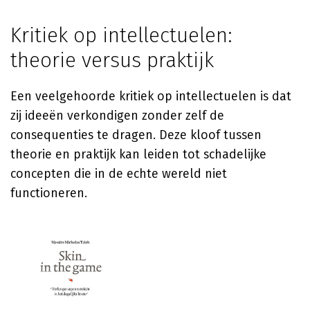
Kritiek op intellectuelen:
theorie versus praktijk
Een veelgehoorde kritiek op intellectuelen is dat
zij ideeën verkondigen zonder zelf de
consequenties te dragen. Deze kloof tussen
theorie en praktijk kan leiden tot schadelijke
concepten die in de echte wereld niet
functioneren.