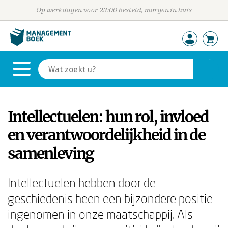
Op werkdagen voor 23:00 besteld, morgen in huis
Intellectuelen: hun rol, invloed
en verantwoordelijkheid in de
samenleving
Intellectuelen hebben door de
geschiedenis heen een bijzondere positie
ingenomen in onze maatschappij. Als