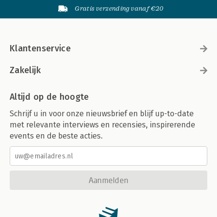
Gratis verzending vanaf €20
Klantenservice
Zakelijk
Altijd op de hoogte
Schrijf u in voor onze nieuwsbrief en blijf up-to-date
met relevante interviews en recensies, inspirerende
events en de beste acties.
Aanmelden