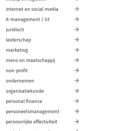
internet en social media
it-management / ict
juridisch
leiderschap
marketing
mens en maatschappij
non-profit
ondernemen
organisatiekunde
personal finance
personeelsmanagement
persoonlijke effectiviteit