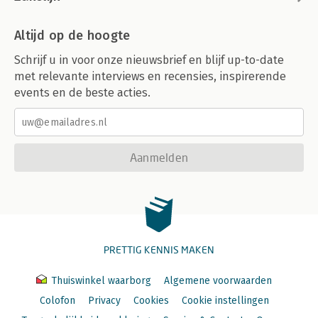
Altijd op de hoogte
Schrijf u in voor onze nieuwsbrief en blijf up-to-date
met relevante interviews en recensies, inspirerende
events en de beste acties.
Aanmelden
PRETTIG KENNIS MAKEN
Thuiswinkel waarborg
Algemene voorwaarden
Colofon
Privacy
Cookies
Cookie instellingen