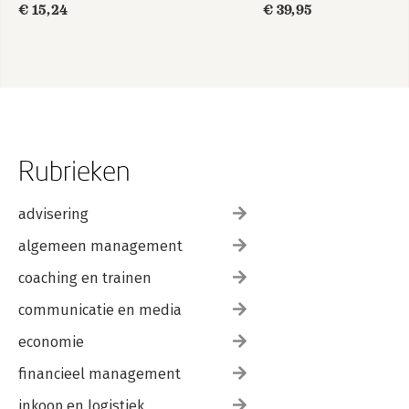
€ 15,24
€ 39,95
Rubrieken
advisering
algemeen management
coaching en trainen
communicatie en media
economie
financieel management
inkoop en logistiek