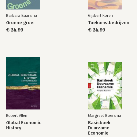
Barbara Baarsma
Gijsbert Koren
Groene groei
Toekomstbedrijven
€ 24,99
€ 24,99
Robert Allen
Margreet Boersma
Global Economic
Basisboek
History
Duurzame
Economie