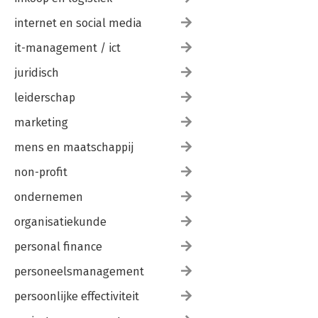
internet en social media
it-management / ict
juridisch
leiderschap
marketing
mens en maatschappij
non-profit
ondernemen
organisatiekunde
personal finance
personeelsmanagement
persoonlijke effectiviteit