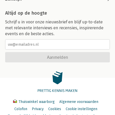
Altijd op de hoogte
Schrijf u in voor onze nieuwsbrief en blijf up-to-date
met relevante interviews en recensies, inspirerende
events en de beste acties.
Aanmelden
PRETTIG KENNIS MAKEN
Thuiswinkel waarborg
Algemene voorwaarden
Colofon
Privacy
Cookies
Cookie instellingen