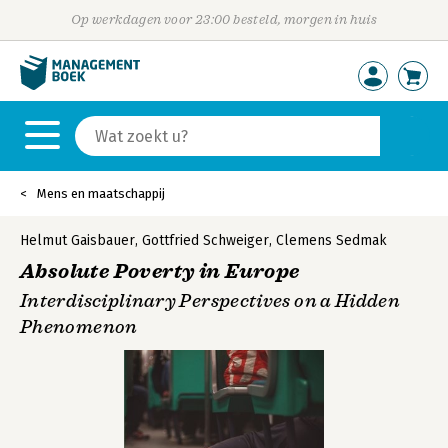
Op werkdagen voor 23:00 besteld, morgen in huis
Mens en maatschappij
Helmut Gaisbauer
,
Gottfried Schweiger
,
Clemens Sedmak
Absolute Poverty in Europe
Interdisciplinary Perspectives on a Hidden
Phenomenon