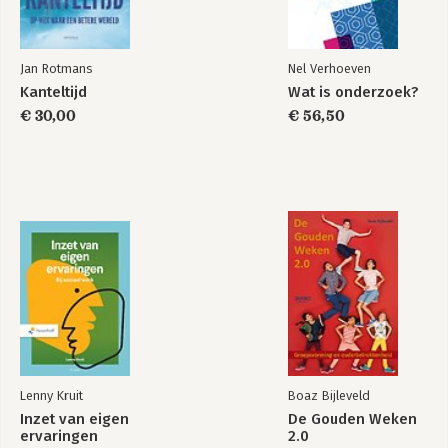
Jan Rotmans
Nel Verhoeven
Kanteltijd
Wat is onderzoek?
€ 30,00
€ 56,50
Lenny Kruit
Boaz Bijleveld
Inzet van eigen
De Gouden Weken
ervaringen
2.0