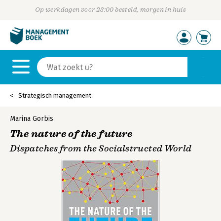
Op werkdagen voor 23:00 besteld, morgen in huis
Strategisch management
Marina Gorbis
The nature of the future
Dispatches from the Socialstructed World