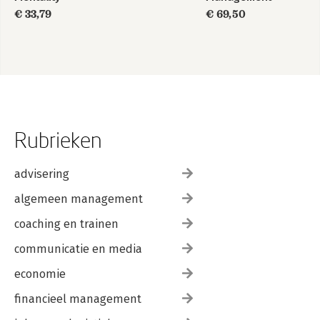
€ 33,79
€ 69,50
Rubrieken
advisering
algemeen management
coaching en trainen
communicatie en media
economie
financieel management