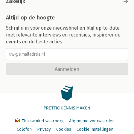
Zakelijk
Altijd op de hoogte
Schrijf u in voor onze nieuwsbrief en blijf up-to-date
met relevante interviews en recensies, inspirerende
events en de beste acties.
Aanmelden
PRETTIG KENNIS MAKEN
Thuiswinkel waarborg
Algemene voorwaarden
Colofon
Privacy
Cookies
Cookie instellingen