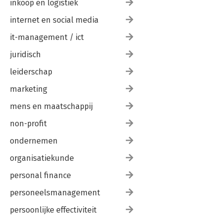
inkoop en logistiek
internet en social media
it-management / ict
juridisch
leiderschap
marketing
mens en maatschappij
non-profit
ondernemen
organisatiekunde
personal finance
personeelsmanagement
persoonlijke effectiviteit