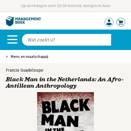
Op werkdagen voor 23:00 besteld, morgen in huis
Mens en maatschappij
Francio Guadeloupe
Black Man in the Netherlands: An Afro-
Antillean Anthropology