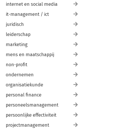
internet en social media
it-management / ict
juridisch
leiderschap
marketing
mens en maatschappij
non-profit
ondernemen
organisatiekunde
personal finance
personeelsmanagement
persoonlijke effectiviteit
projectmanagement