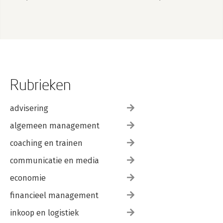
Rubrieken
advisering
algemeen management
coaching en trainen
communicatie en media
economie
financieel management
inkoop en logistiek