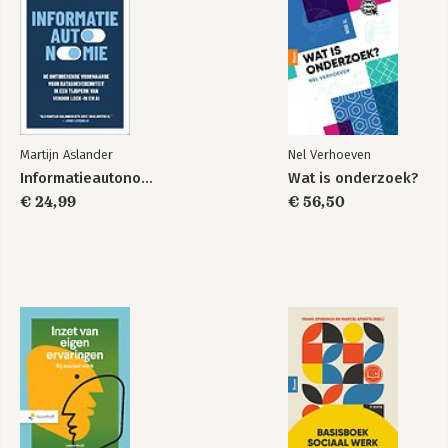
Martijn Aslander
Nel Verhoeven
Informatieautonomie
Wat is onderzoek?
€ 24,99
€ 56,50