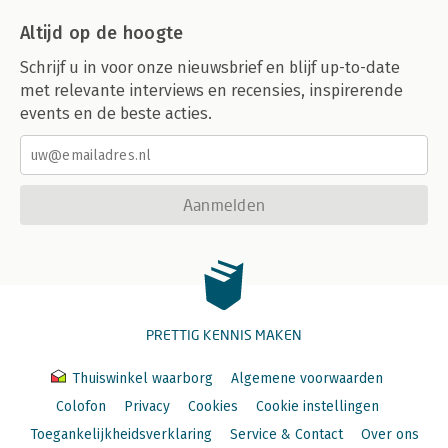
Altijd op de hoogte
Schrijf u in voor onze nieuwsbrief en blijf up-to-date
met relevante interviews en recensies, inspirerende
events en de beste acties.
Aanmelden
PRETTIG KENNIS MAKEN
Thuiswinkel waarborg
Algemene voorwaarden
Colofon
Privacy
Cookies
Cookie instellingen
Toegankelijkheidsverklaring
Service & Contact
Over ons