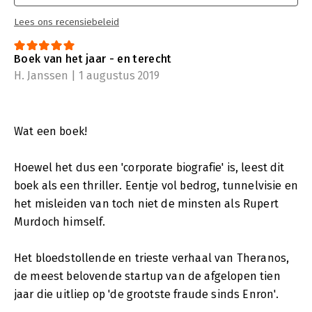
Lees ons recensiebeleid
Boek van het jaar - en terecht
H. Janssen | 1 augustus 2019
Wat een boek!
Hoewel het dus een 'corporate biografie' is, leest dit
boek als een thriller. Eentje vol bedrog, tunnelvisie en
het misleiden van toch niet de minsten als Rupert
Murdoch himself.
Het bloedstollende en trieste verhaal van Theranos,
de meest belovende startup van de afgelopen tien
jaar die uitliep op 'de grootste fraude sinds Enron'.