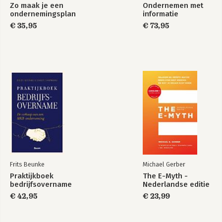
Zo maak je een
Ondernemen met
ondernemingsplan
informatie
€ 35,95
€ 73,95
Frits Beunke
Michael Gerber
Praktijkboek
The E-Myth -
bedrijfsovername
Nederlandse editie
€ 42,95
€ 23,99