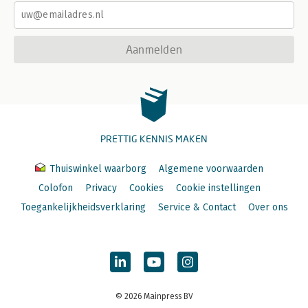
Aanmelden
PRETTIG KENNIS MAKEN
Thuiswinkel waarborg
Algemene voorwaarden
Colofon
Privacy
Cookies
Cookie instellingen
Toegankelijkheidsverklaring
Service & Contact
Over ons
© 2026 Mainpress BV