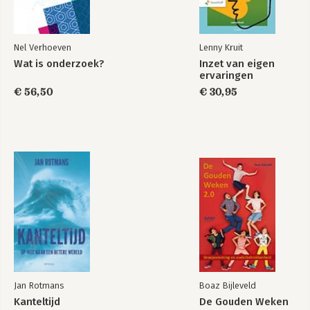
Nel Verhoeven
Lenny Kruit
Wat is onderzoek?
Inzet van eigen
ervaringen
€ 56,50
€ 30,95
Jan Rotmans
Boaz Bijleveld
Kanteltijd
De Gouden Weken