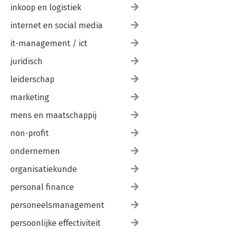
inkoop en logistiek
internet en social media
it-management / ict
juridisch
leiderschap
marketing
mens en maatschappij
non-profit
ondernemen
organisatiekunde
personal finance
personeelsmanagement
persoonlijke effectiviteit