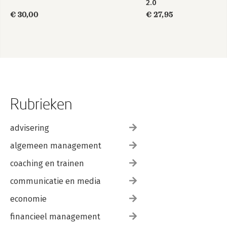
2.0
€ 30,00
€ 27,95
Rubrieken
advisering
algemeen management
coaching en trainen
communicatie en media
economie
financieel management