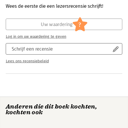
Wees de eerste die een lezersrecensie schrijft!
Hoofdrubriek:
Mens en maatschappij
?
Uw waardering
Log in om uw waardering te geven
Schrijf een recensie
Lees ons recensiebeleid
Anderen die dit boek kochten,
kochten ook