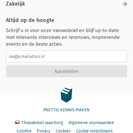
Zakelijk
Altijd op de hoogte
Schrijf u in voor onze nieuwsbrief en blijf up-to-date
met relevante interviews en recensies, inspirerende
events en de beste acties.
Aanmelden
PRETTIG KENNIS MAKEN
Thuiswinkel waarborg
Algemene voorwaarden
Colofon
Privacy
Cookies
Cookie instellingen