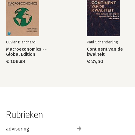
Olivier Blanchard
Paul Schenderling
Macroeconomics --
Continent van de
Global Edition
kwaliteit
€ 106,68
€ 27,50
Rubrieken
advisering