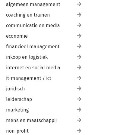
algemeen management
coaching en trainen
communicatie en media
economie
financieel management
inkoop en logistiek
internet en social media
it-management / ict
juridisch
leiderschap
marketing
mens en maatschappij
non-profit