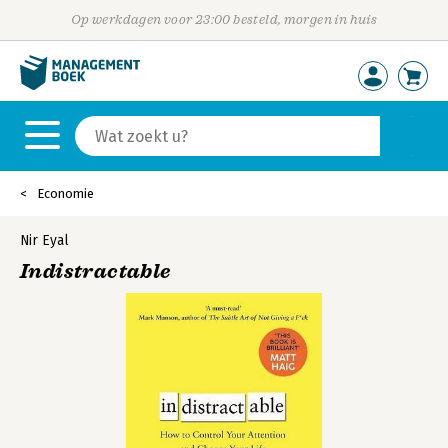
Op werkdagen voor 23:00 besteld, morgen in huis
Economie
Nir Eyal
Indistractable