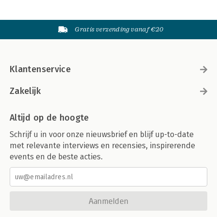
Gratis verzending vanaf €20
Klantenservice
Zakelijk
Altijd op de hoogte
Schrijf u in voor onze nieuwsbrief en blijf up-to-date
met relevante interviews en recensies, inspirerende
events en de beste acties.
Aanmelden