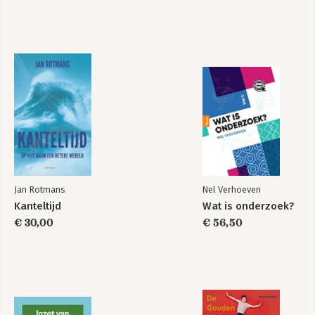
Jan Rotmans
Nel Verhoeven
Kanteltijd
Wat is onderzoek?
€ 30,00
€ 56,50