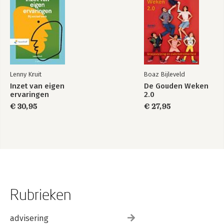
Lenny Kruit
Boaz Bijleveld
Inzet van eigen
De Gouden Weken
ervaringen
2.0
€ 30,95
€ 27,95
Rubrieken
advisering