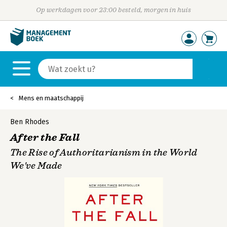
Op werkdagen voor 23:00 besteld, morgen in huis
Mens en maatschappij
Ben Rhodes
After the Fall
The Rise of Authoritarianism in the World
We've Made