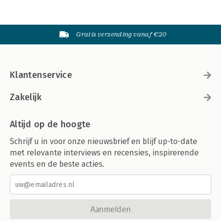
Gratis verzending vanaf €20
Klantenservice
Zakelijk
Altijd op de hoogte
Schrijf u in voor onze nieuwsbrief en blijf up-to-date
met relevante interviews en recensies, inspirerende
events en de beste acties.
Aanmelden