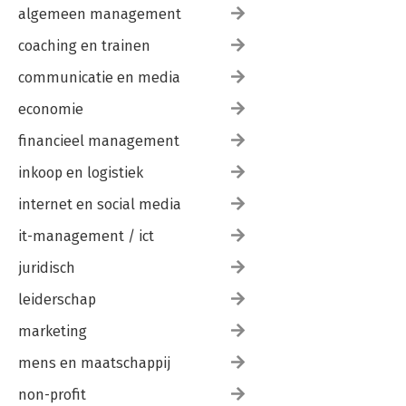
algemeen management
coaching en trainen
communicatie en media
economie
financieel management
inkoop en logistiek
internet en social media
it-management / ict
juridisch
leiderschap
marketing
mens en maatschappij
non-profit