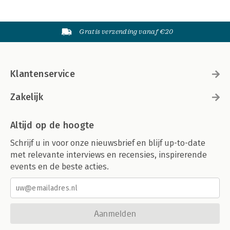
Gratis verzending vanaf €20
Klantenservice
Zakelijk
Altijd op de hoogte
Schrijf u in voor onze nieuwsbrief en blijf up-to-date
met relevante interviews en recensies, inspirerende
events en de beste acties.
Aanmelden