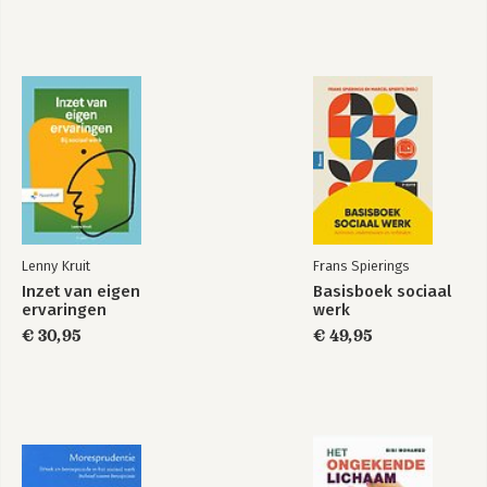
Lenny Kruit
Frans Spierings
Inzet van eigen
Basisboek sociaal
ervaringen
werk
€ 30,95
€ 49,95