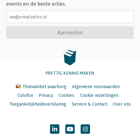
events en de beste acties.
Aanmelden
PRETTIG KENNIS MAKEN
Thuiswinkel waarborg
Algemene voorwaarden
Colofon
Privacy
Cookies
Cookie instellingen
Toegankelijkheidsverklaring
Service & Contact
Over ons