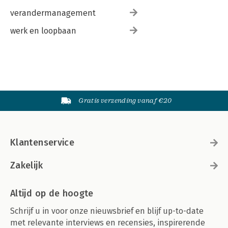
verandermanagement
werk en loopbaan
Gratis verzending vanaf €20
Klantenservice
Zakelijk
Altijd op de hoogte
Schrijf u in voor onze nieuwsbrief en blijf up-to-date
met relevante interviews en recensies, inspirerende