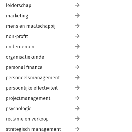
leiderschap
marketing
mens en maatschappij
non-profit
ondernemen
organisatiekunde
personal finance
personeelsmanagement
persoonlijke effectiviteit
projectmanagement
psychologie
reclame en verkoop
strategisch management