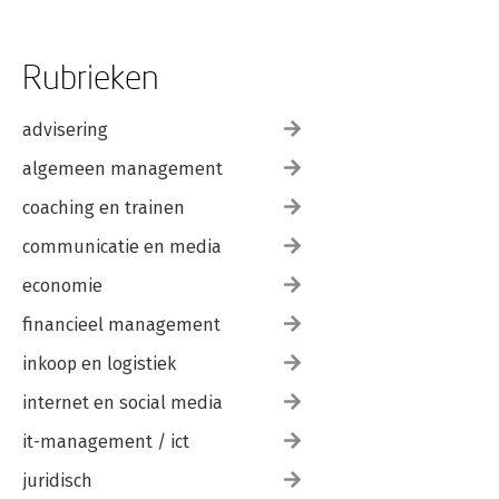
Rubrieken
advisering
algemeen management
coaching en trainen
communicatie en media
economie
financieel management
inkoop en logistiek
internet en social media
it-management / ict
juridisch