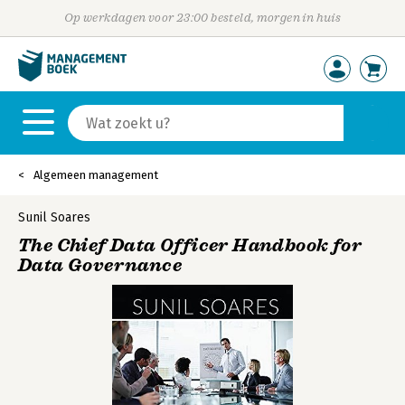
Op werkdagen voor 23:00 besteld, morgen in huis
Algemeen management
Sunil Soares
The Chief Data Officer Handbook for
Data Governance