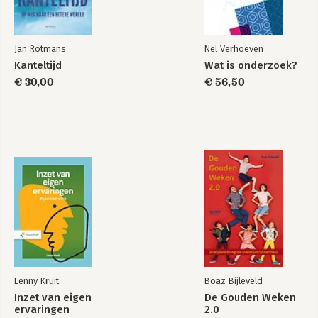
Jan Rotmans
Nel Verhoeven
Kanteltijd
Wat is onderzoek?
€ 30,00
€ 56,50
Lenny Kruit
Boaz Bijleveld
Inzet van eigen
De Gouden Weken
ervaringen
2.0