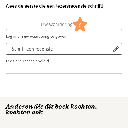
Wees de eerste die een lezersrecensie schrijft!
Hoofdrubriek:
Mens en maatschappij
?
Uw waardering
Log in om uw waardering te geven
Schrijf een recensie
Lees ons recensiebeleid
Anderen die dit boek kochten,
kochten ook