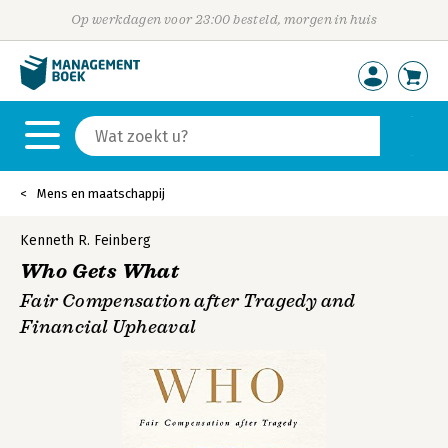
Op werkdagen voor 23:00 besteld, morgen in huis
Mens en maatschappij
Kenneth R. Feinberg
Who Gets What
Fair Compensation after Tragedy and
Financial Upheaval