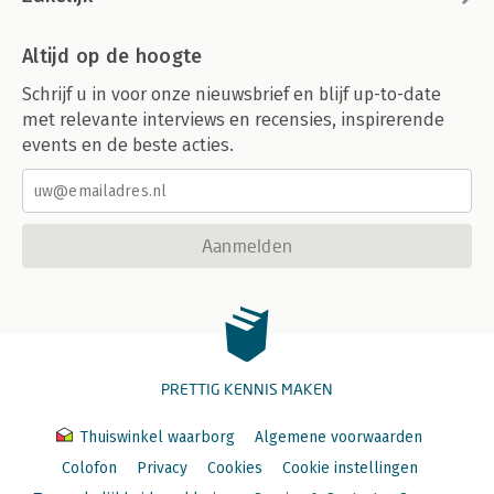
Altijd op de hoogte
Schrijf u in voor onze nieuwsbrief en blijf up-to-date
met relevante interviews en recensies, inspirerende
events en de beste acties.
Aanmelden
PRETTIG KENNIS MAKEN
Thuiswinkel waarborg
Algemene voorwaarden
Colofon
Privacy
Cookies
Cookie instellingen