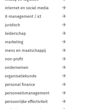
internet en social media
it-management / ict
juridisch
leiderschap
marketing
mens en maatschappij
non-profit
ondernemen
organisatiekunde
personal finance
personeelsmanagement
persoonlijke effectiviteit