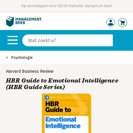
Op werkdagen voor 23:00 besteld, morgen in huis
Psychologie
Harvard Business Review
HBR Guide to Emotional Intelligence
(HBR Guide Series)