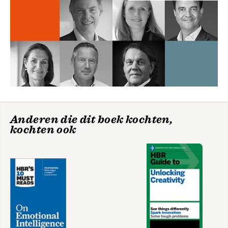
Anderen die dit boek kochten,
kochten ook