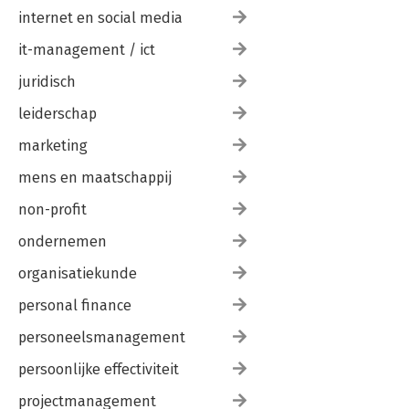
internet en social media
it-management / ict
juridisch
leiderschap
marketing
mens en maatschappij
non-profit
ondernemen
organisatiekunde
personal finance
personeelsmanagement
persoonlijke effectiviteit
projectmanagement