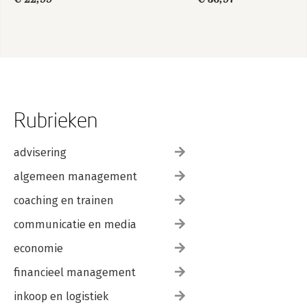
Rubrieken
advisering
algemeen management
coaching en trainen
communicatie en media
economie
financieel management
inkoop en logistiek