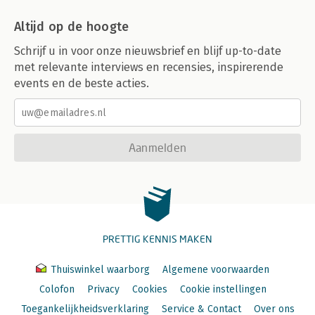
Altijd op de hoogte
Schrijf u in voor onze nieuwsbrief en blijf up-to-date
met relevante interviews en recensies, inspirerende
events en de beste acties.
Aanmelden
PRETTIG KENNIS MAKEN
Thuiswinkel waarborg
Algemene voorwaarden
Colofon
Privacy
Cookies
Cookie instellingen
Toegankelijkheidsverklaring
Service & Contact
Over ons