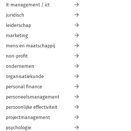
it-management / ict
juridisch
leiderschap
marketing
mens en maatschappij
non-profit
ondernemen
organisatiekunde
personal finance
personeelsmanagement
persoonlijke effectiviteit
projectmanagement
psychologie