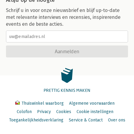
Altijd op de hoogte
Schrijf u in voor onze nieuwsbrief en blijf up-to-date
met relevante interviews en recensies, inspirerende
events en de beste acties.
Aanmelden
PRETTIG KENNIS MAKEN
Thuiswinkel waarborg
Algemene voorwaarden
Colofon
Privacy
Cookies
Cookie instellingen
Toegankelijkheidsverklaring
Service & Contact
Over ons