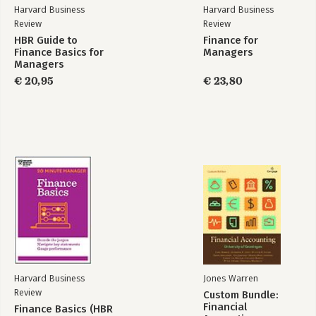
Harvard Business
Harvard Business
Review
Review
HBR Guide to
Finance for
Finance Basics for
Managers
Managers
€ 20,95
€ 23,80
Harvard Business
Jones Warren
Review
Custom Bundle:
Financial
Finance Basics (HBR