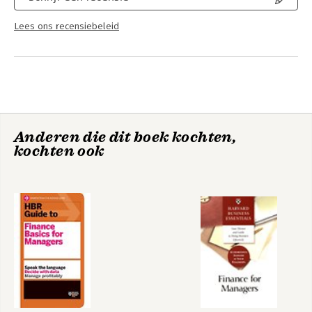
Lees ons recensiebeleid
Anderen die dit boek kochten,
kochten ook