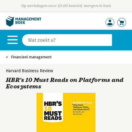
Op werkdagen voor 23:00 besteld, morgen in huis
Financieel management
Harvard Business Review
HBR's 10 Must Reads on Platforms and
Ecosystems