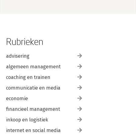
Rubrieken
advisering
algemeen management
coaching en trainen
communicatie en media
economie
financieel management
inkoop en logistiek
internet en social media