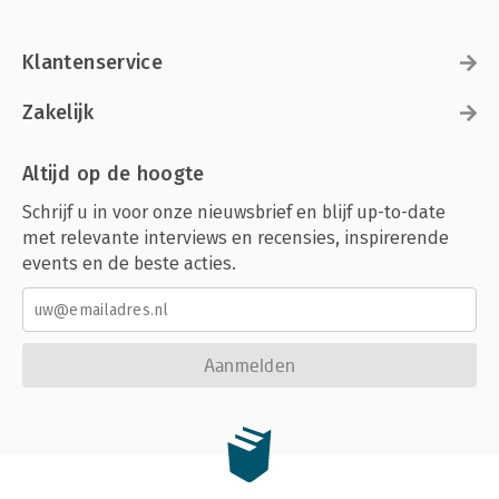
Klantenservice
Zakelijk
Altijd op de hoogte
Schrijf u in voor onze nieuwsbrief en blijf up-to-date
met relevante interviews en recensies, inspirerende
events en de beste acties.
Aanmelden