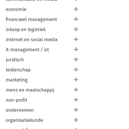
economie
financieel management
inkoop en logistiek
internet en social media
it-management / ict
juridisch
leiderschap
marketing
mens en maatschappij
non-profit
ondernemen
organisatiekunde