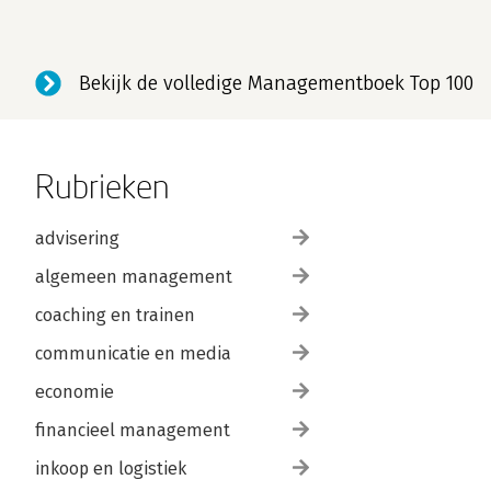
Bekijk de volledige Managementboek Top 100
Rubrieken
advisering
algemeen management
coaching en trainen
communicatie en media
economie
financieel management
inkoop en logistiek