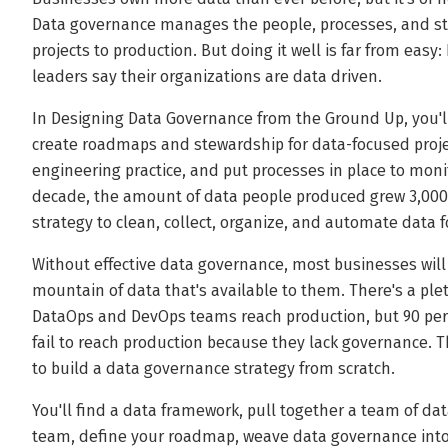
Data governance manages the people, processes, and st
projects to production. But doing it well is far from easy
leaders say their organizations are data driven.
In Designing Data Governance from the Ground Up, you'll 
create roadmaps and stewardship for data-focused proj
engineering practice, and put processes in place to moni
decade, the amount of data people produced grew 3,000 
strategy to clean, collect, organize, and automate data f
Without effective data governance, most businesses will 
mountain of data that's available to them. There's a ple
DataOps and DevOps teams reach production, but 90 perce
fail to reach production because they lack governance. T
to build a data governance strategy from scratch.
You'll find a data framework, pull together a team of da
team, define your roadmap, weave data governance int