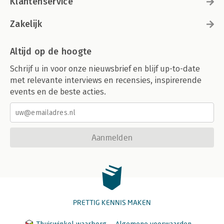
Klantenservice
Zakelijk
Altijd op de hoogte
Schrijf u in voor onze nieuwsbrief en blijf up-to-date
met relevante interviews en recensies, inspirerende
events en de beste acties.
Aanmelden
PRETTIG KENNIS MAKEN