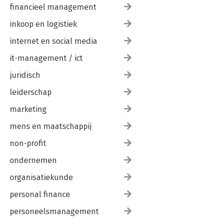
financieel management
inkoop en logistiek
internet en social media
it-management / ict
juridisch
leiderschap
marketing
mens en maatschappij
non-profit
ondernemen
organisatiekunde
personal finance
personeelsmanagement