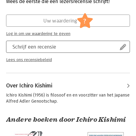
Wees de eerste die een lezersrecensie schrijft!
Hoofdrubriek:
Filosofie
?
Uw waardering
Log in om uw waardering te geven
Schrijf een recensie
Lees ons recensiebeleid
Over Ichiro Kishimi
Ichiro Kishimi (1956) is filosoof en en voorzitter van het Japanse 
Alfred Adler Genootschap.
Andere boeken door Ichiro Kishimi