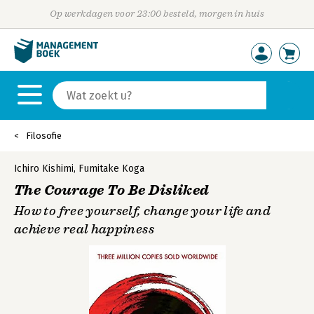
Op werkdagen voor 23:00 besteld, morgen in huis
Filosofie
Ichiro Kishimi
,
Fumitake Koga
The Courage To Be Disliked
How to free yourself, change your life and
achieve real happiness