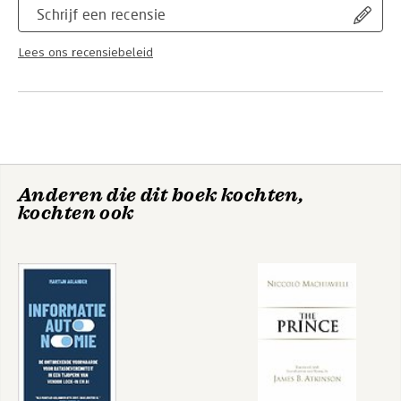
Schrijf een recensie
Lees ons recensiebeleid
Anderen die dit boek kochten,
kochten ook