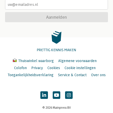
Aanmelden
PRETTIG KENNIS MAKEN
Thuiswinkel waarborg
Algemene voorwaarden
Colofon
Privacy
Cookies
Cookie instellingen
Toegankelijkheidsverklaring
Service & Contact
Over ons
© 2026 Mainpress BV