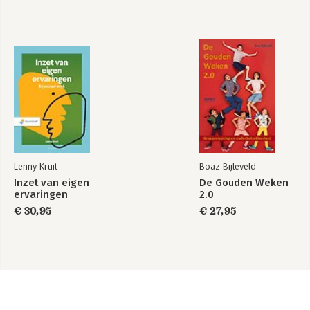
Lenny Kruit
Boaz Bijleveld
Inzet van eigen
De Gouden Weken
ervaringen
2.0
€ 30,95
€ 27,95