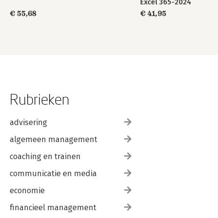
Excel 365-2024
€ 55,68
€ 41,95
Rubrieken
advisering
algemeen management
coaching en trainen
communicatie en media
economie
financieel management