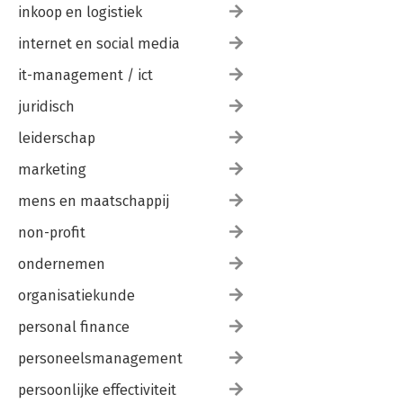
inkoop en logistiek
internet en social media
it-management / ict
juridisch
leiderschap
marketing
mens en maatschappij
non-profit
ondernemen
organisatiekunde
personal finance
personeelsmanagement
persoonlijke effectiviteit