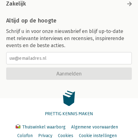
Zakelijk
Altijd op de hoogte
Schrijf u in voor onze nieuwsbrief en blijf up-to-date
met relevante interviews en recensies, inspirerende
events en de beste acties.
Aanmelden
PRETTIG KENNIS MAKEN
Thuiswinkel waarborg
Algemene voorwaarden
Colofon
Privacy
Cookies
Cookie instellingen