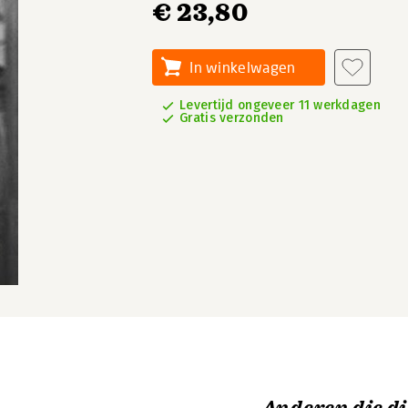
€ 23,80
In winkelwagen
Levertijd ongeveer 11 werkdagen
Gratis verzonden