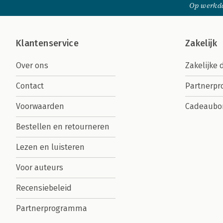
Op werkda
Klantenservice
Zakelijk
Over ons
Zakelijke 
Contact
Partnerp
Voorwaarden
Cadeaubo
Bestellen en retourneren
Lezen en luisteren
Voor auteurs
Recensiebeleid
Partnerprogramma