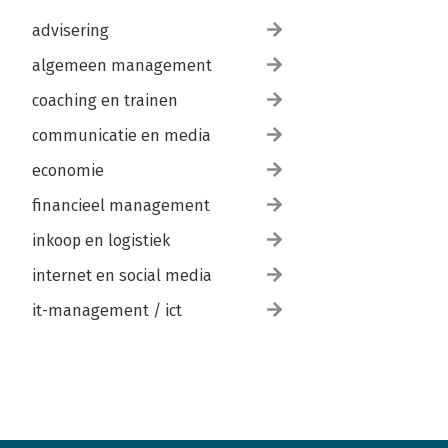
advisering
algemeen management
coaching en trainen
communicatie en media
economie
financieel management
inkoop en logistiek
internet en social media
it-management / ict