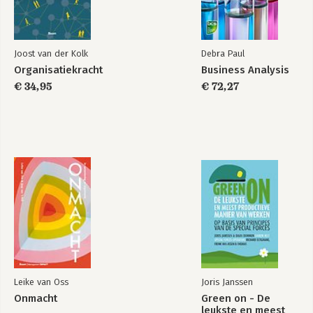
Joost van der Kolk
Debra Paul
Organisatiekracht
Business Analysis
€ 34,95
€ 72,27
Leike van Oss
Joris Janssen
Onmacht
Green on - De
leukste en meest