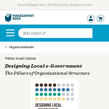
Op werkdagen voor 23:00 besteld, morgen in huis
Organisatiekunde
Patino Israel Galvan
Designing Local e-Government
The Pillars of Organizational Structure