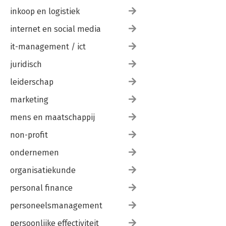
inkoop en logistiek
internet en social media
it-management / ict
juridisch
leiderschap
marketing
mens en maatschappij
non-profit
ondernemen
organisatiekunde
personal finance
personeelsmanagement
persoonlijke effectiviteit