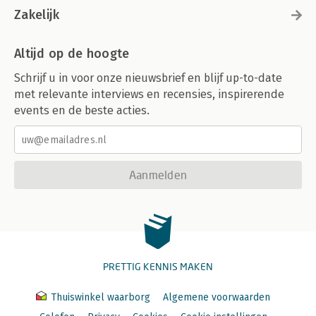
Zakelijk
Altijd op de hoogte
Schrijf u in voor onze nieuwsbrief en blijf up-to-date
met relevante interviews en recensies, inspirerende
events en de beste acties.
Aanmelden
PRETTIG KENNIS MAKEN
Thuiswinkel waarborg
Algemene voorwaarden