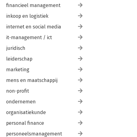
financieel management
inkoop en logistiek
internet en social media
it-management / ict
juridisch
leiderschap
marketing
mens en maatschappij
non-profit
ondernemen
organisatiekunde
personal finance
personeelsmanagement