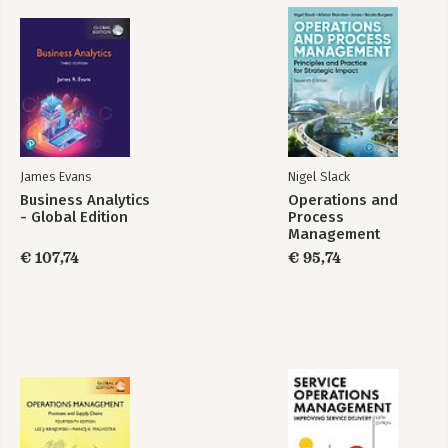
James Evans
Nigel Slack
Business Analytics
Operations and
- Global Edition
Process
Management
€ 107,74
€ 95,74