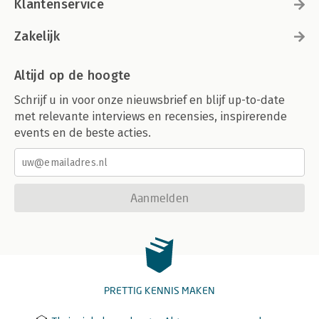
Klantenservice
Zakelijk
Altijd op de hoogte
Schrijf u in voor onze nieuwsbrief en blijf up-to-date
met relevante interviews en recensies, inspirerende
events en de beste acties.
Aanmelden
PRETTIG KENNIS MAKEN